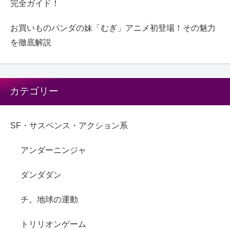
完全ガイド！
お買いものパンダの妹「むぎ」アニメ初登場！その魅力
を徹底解説
カテゴリー
SF・サスペンス・アクション系
アンダーニンジャ
ダンダダン
チ。地球の運動
トリリオンゲーム