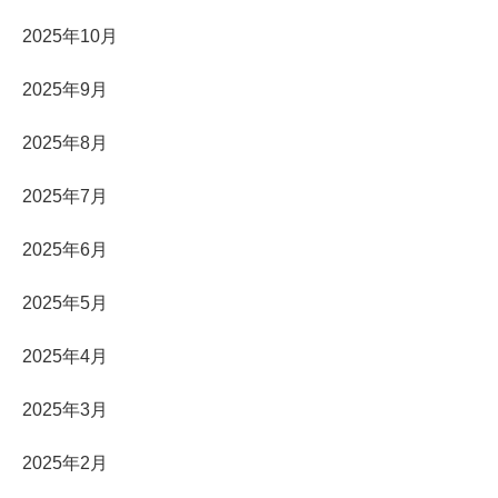
2025年10月
2025年9月
2025年8月
2025年7月
2025年6月
2025年5月
2025年4月
2025年3月
2025年2月