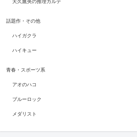
天久鷹央の推理カルテ
話題作・その他
ハイガクラ
ハイキュー
青春・スポーツ系
アオのハコ
ブルーロック
メダリスト