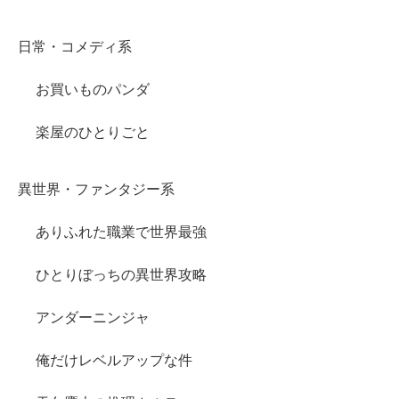
日常・コメディ系
お買いものパンダ
楽屋のひとりごと
異世界・ファンタジー系
ありふれた職業で世界最強
ひとりぼっちの異世界攻略
アンダーニンジャ
俺だけレベルアップな件