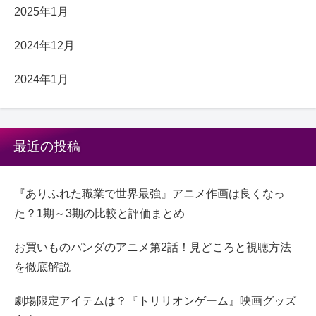
2025年1月
2024年12月
2024年1月
最近の投稿
『ありふれた職業で世界最強』アニメ作画は良くなっ
た？1期～3期の比較と評価まとめ
お買いものパンダのアニメ第2話！見どころと視聴方法
を徹底解説
劇場限定アイテムは？『トリリオンゲーム』映画グッズ