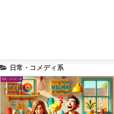
日常・コメディ系
日常・コメディ系