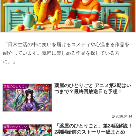
「日常生活の中に笑いを届けるコメディや心温まる作品を
紹介しています。気軽に楽しめる作品を探している方
に。」
薬屋のひとりごと アニメ第2期はい
楽屋のひとりごと
つまで？最終回放送日も予想！
2026.04.14
「薬屋のひとりごと」第24話解説！
楽屋のひとりごと
2期開始前のストーリー総まとめ