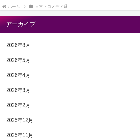
ホーム
日常・コメディ系
アーカイブ
2026年8月
2026年5月
2026年4月
2026年3月
2026年2月
2025年12月
2025年11月