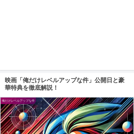
映画「俺だけレベルアップな件」公開日と豪
華特典を徹底解説！
俺だけレベルアップな件