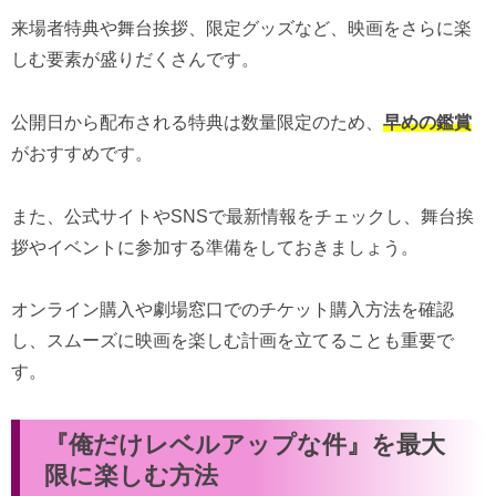
来場者特典や舞台挨拶、限定グッズなど、映画をさらに楽
しむ要素が盛りだくさんです。
公開日から配布される特典は数量限定のため、
早めの鑑賞
がおすすめです。
また、公式サイトやSNSで最新情報をチェックし、舞台挨
拶やイベントに参加する準備をしておきましょう。
オンライン購入や劇場窓口でのチケット購入方法を確認
し、スムーズに映画を楽しむ計画を立てることも重要で
す。
『俺だけレベルアップな件』を最大
限に楽しむ方法