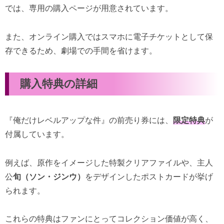
では、専用の購入ページが用意されています。
また、オンライン購入ではスマホに電子チケットとして保
存できるため、劇場での手間を省けます。
購入特典の詳細
『俺だけレベルアップな件』の前売り券には、
限定特典
が
付属しています。
例えば、原作をイメージした特製クリアファイルや、主人
公
旬（ソン・ジンウ）
をデザインしたポストカードが挙げ
られます。
これらの特典はファンにとってコレクション価値が高く、