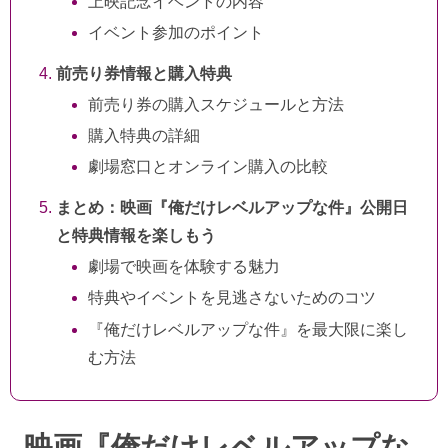
上映記念イベントの内容
イベント参加のポイント
前売り券情報と購入特典
前売り券の購入スケジュールと方法
購入特典の詳細
劇場窓口とオンライン購入の比較
まとめ：映画『俺だけレベルアップな件』公開日
と特典情報を楽しもう
劇場で映画を体験する魅力
特典やイベントを見逃さないためのコツ
『俺だけレベルアップな件』を最大限に楽し
む方法
映画『俺だけレベルアップな