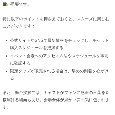
備
が重要です。
特に以下のポイントを押さえておくと、スムーズに楽しむ
ことができます：
公式サイトやSNSで最新情報をチェックし、チケット
購入スケジュールを把握する
イベント会場へのアクセス方法やスケジュールを事前
に確認する
限定グッズが販売される場合は、早めの到着を心がけ
る
また、舞台挨拶では、キャストがファンに感謝の言葉を直
接届ける場面もあり、会場全体が温かい雰囲気に包まれま
す。