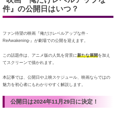
件』の公開日はいつ？
ファン待望の映画『俺だけレベルアップな件 -
ReAwakening-』が劇場での公開を迎えます。
この話題作は、アニメ版の人気を背景に
新たな展開
を加え
てスクリーンで描かれます。
本記事では、公開日や上映スケジュール、映画ならではの
魅力を初心者にもわかりやすく解説します。
公開日は2024年11月29日に決定！