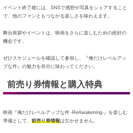
イベント終了後には、SNSで感想や写真をシェアすること
で、他のファンともつながる楽しさを味わえます。
舞台挨拶やイベントは、映画をさらに楽しむための絶好の
機会です。
ぜひスケジュールを確認して参加し、『俺だけレベルアッ
プな件』の魅力を存分に味わってください。
前売り券情報と購入特典
映画『俺だけレベルアップな件 -ReAwakening-』を楽しむ
準備として、
前売り券情報
は欠かせません。