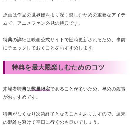
原画は作品の世界観をより深く楽しむための重要なアイテ
ムで、アニメファン必見の特典です。
特典の詳細は映画公式サイトで随時更新されるため、事前
にチェックしておくことをおすすめします。
特典を最大限楽しむためのコツ
来場者特典は
数量限定
であることが多いため、早めの鑑賞
がおすすめです。
特典がなくなり次第終了となることもありますので、週末
の混雑を避けて平日に行くのも良いでしょう。