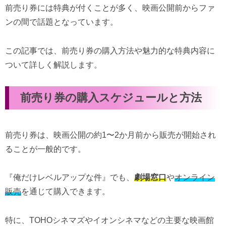
前売り券には特典が付くことが多く、映画公開前からファ
ンの間で話題となっています。
この記事では、前売り券の購入方法や魅力的な特典内容に
ついて詳しく解説します。
前売り券の購入スケジュールと方法
前売り券は、映画公開の約1〜2か月前から販売が開始され
ることが一般的です。
『俺だけレベルアップな件』でも、
劇場窓口
や
オンライン
販売
を通じて購入できます。
特に、TOHOシネマズやイオンシネマなどの主要な映画館