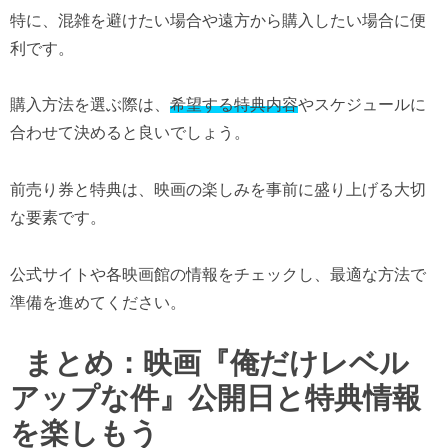
特に、混雑を避けたい場合や遠方から購入したい場合に便
利です。
購入方法を選ぶ際は、
希望する特典内容
やスケジュールに
合わせて決めると良いでしょう。
前売り券と特典は、映画の楽しみを事前に盛り上げる大切
な要素です。
公式サイトや各映画館の情報をチェックし、最適な方法で
準備を進めてください。
まとめ：映画『俺だけレベル
アップな件』公開日と特典情報
を楽しもう