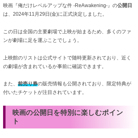
映画『俺だけレベルアップな件 -ReAwakening-』の
公開日
は、2024年11月29日(金)に正式決定しました。
この日は全国の主要劇場で上映が始まるため、多くのファ
ンが劇場に足を運ぶことでしょう。
上映館のリストは公式サイトで随時更新されており、近く
の劇場が含まれているか事前に確認できます。
また、
前売り券
の販売情報も公開されており、限定特典が
付いたチケットが注目されています。
映画の公開日を特別に楽しむポイン
ト