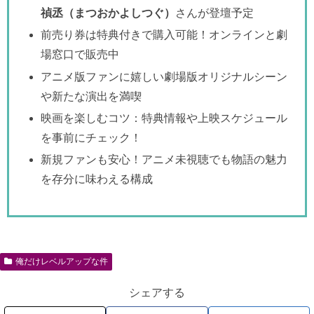
禎丞（まつおかよしつぐ）
さんが登壇予定
前売り券は特典付きで購入可能！オンラインと劇
場窓口で販売中
アニメ版ファンに嬉しい劇場版オリジナルシーン
や新たな演出を満喫
映画を楽しむコツ：特典情報や上映スケジュール
を事前にチェック！
新規ファンも安心！アニメ未視聴でも物語の魅力
を存分に味わえる構成
俺だけレベルアップな件
シェアする