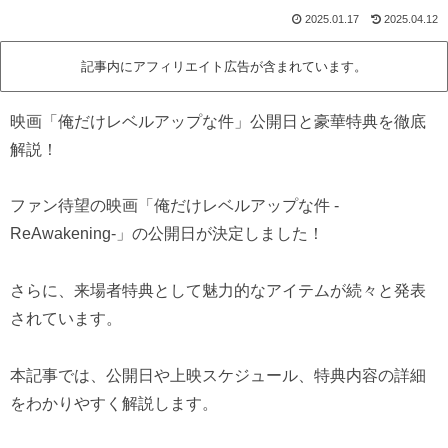
2025.01.17
2025.04.12
記事内にアフィリエイト広告が含まれています。
映画「俺だけレベルアップな件」公開日と豪華特典を徹底
解説！
ファン待望の映画「俺だけレベルアップな件 -
ReAwakening-」の公開日が決定しました！
さらに、来場者特典として魅力的なアイテムが続々と発表
されています。
本記事では、公開日や上映スケジュール、特典内容の詳細
をわかりやすく解説します。