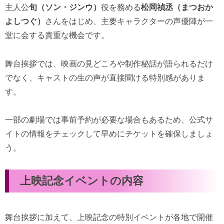
主人公
旬（ソン・ジンウ）
役を務める
松岡禎丞（まつおか
よしつぐ）
さんをはじめ、主要キャラクターの声優陣が一
堂に会する貴重な機会です。
舞台挨拶では、映画の見どころや制作秘話が語られるだけ
でなく、キャストの生の声が直接聞ける特別感がありま
す。
一部の劇場では事前予約が必要な場合もあるため、公式サ
イトの情報をチェックして早めにチケットを確保しましょ
う。
上映記念イベントの内容
舞台挨拶に加えて、上映記念の特別イベントが各地で開催