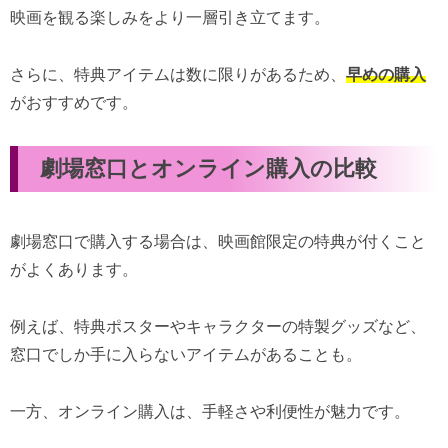
映画を観る楽しみをより一層引き立てます。
さらに、特典アイテムは数に限りがあるため、
早めの購入
がおすすめです。
劇場窓口とオンライン購入の比較
劇場窓口で購入する場合は、映画館限定の特典が付くこと
がよくあります。
例えば、特典ポスターやキャラクターの特製グッズなど、
窓口でしか手に入らないアイテムがあることも。
一方、オンライン購入は、手軽さや利便性が魅力です。