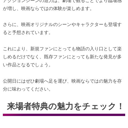
アクションシーンの迫力は、劇場で観ることでより臨場感
が増し、映画ならではの体験が楽しめます。
さらに、映画オリジナルのシーンやキャラクターも登場す
ると予想されています。
これにより、新規ファンにとっても物語の入り口として楽
しめるだけでなく、既存ファンにとっても新たな発見が多
い作品となるでしょう。
公開日にはぜひ劇場へ足を運び、映画ならではの魅力を存
分に味わってください。
来場者特典の魅力をチェック！