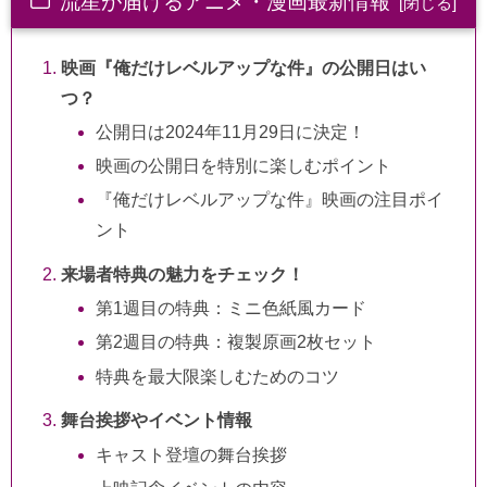
流星が届けるアニメ・漫画最新情報
映画『俺だけレベルアップな件』の公開日はい
つ？
公開日は2024年11月29日に決定！
映画の公開日を特別に楽しむポイント
『俺だけレベルアップな件』映画の注目ポイ
ント
来場者特典の魅力をチェック！
第1週目の特典：ミニ色紙風カード
第2週目の特典：複製原画2枚セット
特典を最大限楽しむためのコツ
舞台挨拶やイベント情報
キャスト登壇の舞台挨拶