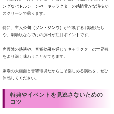
ングなバトルシーンや、キャラクターの感情豊かな演技が
スクリーンで蘇ります。
特に、主人公
旬（ソン・ジンウ）
が召喚する召喚獣たち
や、劇場版ならではの演出が注目ポイントです。
声優陣の熱演や、音響効果を通じてキャラクターの世界観
をより深く味わうことができます。
劇場の大画面と音響環境だからこそ楽しめる演出を、ぜひ
体感してください。
特典やイベントを見逃さないための
コツ