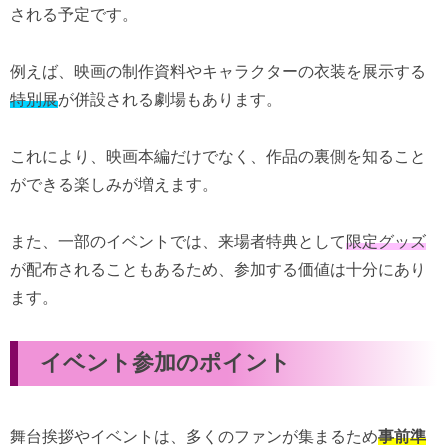
される予定です。
例えば、映画の制作資料やキャラクターの衣装を展示する
特別展
が併設される劇場もあります。
これにより、映画本編だけでなく、作品の裏側を知ること
ができる楽しみが増えます。
また、一部のイベントでは、来場者特典として
限定グッズ
が配布されることもあるため、参加する価値は十分にあり
ます。
イベント参加のポイント
舞台挨拶やイベントは、多くのファンが集まるため
事前準