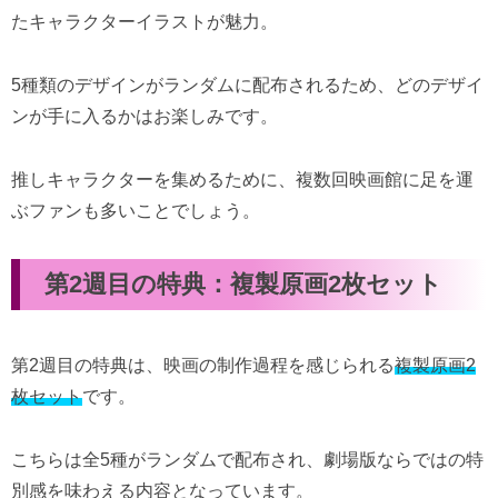
たキャラクターイラストが魅力。
5種類のデザインがランダムに配布されるため、どのデザイ
ンが手に入るかはお楽しみです。
推しキャラクターを集めるために、複数回映画館に足を運
ぶファンも多いことでしょう。
第2週目の特典：複製原画2枚セット
第2週目の特典は、映画の制作過程を感じられる
複製原画2
枚セット
です。
こちらは全5種がランダムで配布され、劇場版ならではの特
別感を味わえる内容となっています。