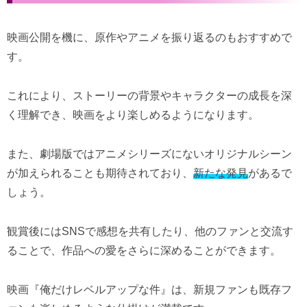
映画公開を機に、原作やアニメを振り返るのもおすすめで
す。
これにより、ストーリーの背景やキャラクターの成長を深
く理解でき、映画をより楽しめるようになります。
また、劇場版ではアニメシリーズにないオリジナルシーン
が加えられることも期待されており、
新たな発見
があるで
しょう。
観賞後にはSNSで感想を共有したり、他のファンと交流す
ることで、作品への愛をさらに深めることができます。
映画『俺だけレベルアップな件』は、新規ファンも既存フ