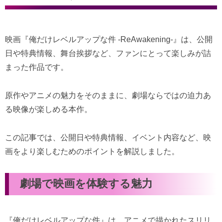
映画『俺だけレベルアップな件 -ReAwakening-』は、公開
日や特典情報、舞台挨拶など、ファンにとって楽しみが詰
まった作品です。
原作やアニメの魅力をそのままに、劇場ならではの迫力あ
る映像が楽しめる本作。
この記事では、公開日や特典情報、イベント内容など、映
画をより楽しむためのポイントを解説しました。
劇場で映画を体験する魅力
『俺だけレベルアップな件』は、アニメで描かれたスリリ