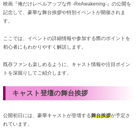
映画『俺だけレベルアップな件 -ReAwakening-』の公開を
記念して、豪華な舞台挨拶や特別イベントが開催されま
す。
ここでは、イベントの詳細情報や参加する際のポイントを
初心者にもわかりやすく解説します。
既存ファンも楽しめるように、キャスト情報や注目ポイン
トを深掘りしてご紹介します。
キャスト登壇の舞台挨拶
公開初日には、豪華キャストが登壇する
舞台挨拶
が予定さ
れています。