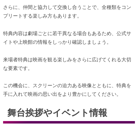
さらに、仲間と協力して交換し合うことで、全種類をコン
プリートする楽しみ方もあります。
特典内容は劇場ごとに若干異なる場合もあるため、公式サ
イトや上映館の情報をしっかり確認しましょう。
来場者特典は映画を観る楽しみをさらに広げてくれる大切
な要素です。
この機会に、スクリーンの迫力ある映像とともに、特典を
手に入れて映画の思い出をより豊かにしてください。
舞台挨拶やイベント情報