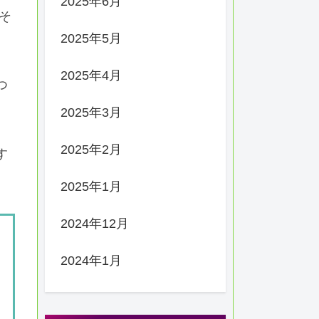
2025年6月
そ
2025年5月
2025年4月
つ
2025年3月
2025年2月
す
2025年1月
2024年12月
2024年1月