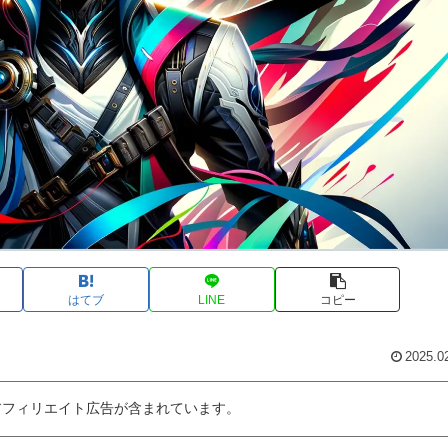
はてブ
LINE
コピー
2025.0
アフィリエイト広告が含まれています。