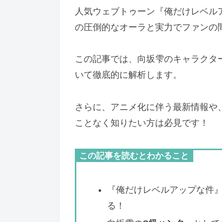
人気ウェブトゥーン『俺だけレベル
の圧倒的なオーラと実力でファンの
この記事では、向坂雫のキャラクタ
いて徹底的に解析します。
さらに、アニメ化に伴う最新情報や
ことなく知りたい方は必見です！
この記事を読むとわかること
『俺だけレベルアップな件
る！