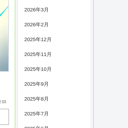
2026年3月
2026年2月
2025年12月
2025年11月
2025年10月
2025年9月
2025年8月
2.03
2025年7月