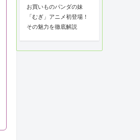
お買いものパンダの妹
「むぎ」アニメ初登場！
その魅力を徹底解説