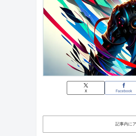
X
Facebook
記事内に