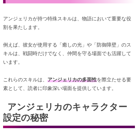
アンジェリカが持つ特殊スキルは、物語において重要な役
割を果たします。
例えば、彼女が使用する「癒しの光」や「防御障壁」のス
キルは、戦闘時だけでなく、仲間を守る場面でも活躍して
います。
これらのスキルは、
アンジェリカの多面性
を際立たせる要
素として、読者に印象深い場面を提供しています。
アンジェリカのキャラクター
設定の秘密