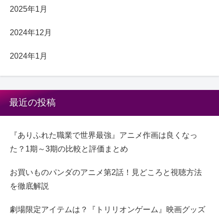
2025年1月
2024年12月
2024年1月
最近の投稿
『ありふれた職業で世界最強』アニメ作画は良くなっ
た？1期～3期の比較と評価まとめ
お買いものパンダのアニメ第2話！見どころと視聴方法
を徹底解説
劇場限定アイテムは？『トリリオンゲーム』映画グッズ