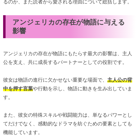
るのか、また読者から愛される理由について総括します。
アンジェリカの存在が物語に与える
影響
アンジェリカの存在が物語にもたらす最大の影響は、主人
公を支え、共に成長するパートナーとしての役割です。
彼女は物語の進行に欠かせない重要な場面で、
主人公の背
中を押す言葉
や行動を示し、物語に動きを生み出していま
す。
また、彼女の特殊スキルや戦闘能力は、単なるパワーとし
てだけでなく、感動的なドラマを紡ぐための要素としても
機能しています。