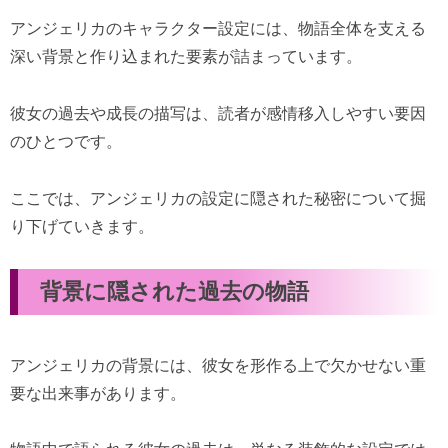
アンジェリカのキャラクター設定には、物語全体を支える
深い背景と作り込まれた要素が詰まっています。
彼女の過去や成長の描写は、読者が感情移入しやすい要因
のひとつです。
ここでは、アンジェリカの設定に隠された秘密について掘
り下げていきます。
背景に隠された過去の物語
アンジェリカの背景には、彼女を形作る上で欠かせない重
要な出来事があります。