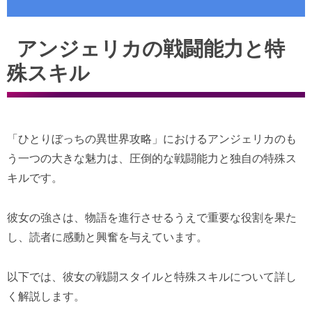
アンジェリカの戦闘能力と特
殊スキル
「ひとりぼっちの異世界攻略」におけるアンジェリカのも
う一つの大きな魅力は、圧倒的な戦闘能力と独自の特殊ス
キルです。
彼女の強さは、物語を進行させるうえで重要な役割を果た
し、読者に感動と興奮を与えています。
以下では、彼女の戦闘スタイルと特殊スキルについて詳し
く解説します。