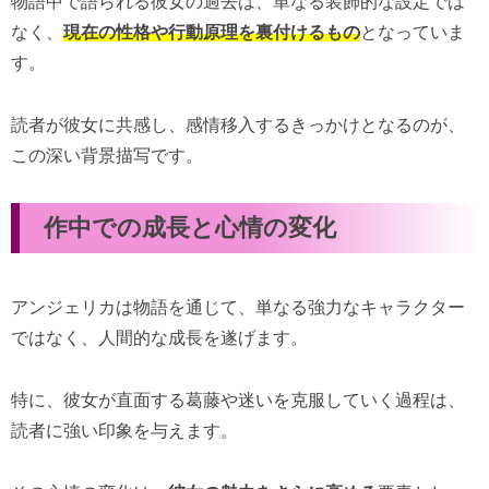
物語中で語られる彼女の過去は、単なる装飾的な設定では
なく、
現在の性格や行動原理を裏付けるもの
となっていま
す。
読者が彼女に共感し、感情移入するきっかけとなるのが、
この深い背景描写です。
作中での成長と心情の変化
アンジェリカは物語を通じて、単なる強力なキャラクター
ではなく、人間的な成長を遂げます。
特に、彼女が直面する葛藤や迷いを克服していく過程は、
読者に強い印象を与えます。