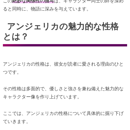
この
絶妙な関係性の描写
は、キャラクター同士の絆を深め
ると同時に、物語に深みを与えています。
アンジェリカの魅力的な性格
とは？
アンジェリカの性格は、彼女が読者に愛される理由のひと
つです。
その性格は多面的で、優しさと強さを兼ね備えた魅力的な
キャラクター像を作り上げています。
ここでは、アンジェリカの性格について具体的に掘り下げ
ていきます。