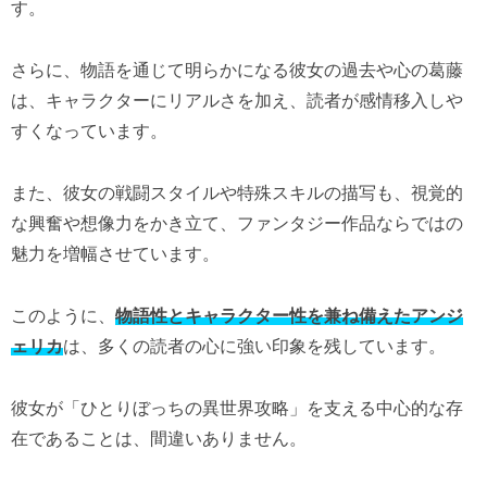
す。
さらに、物語を通じて明らかになる彼女の過去や心の葛藤
は、キャラクターにリアルさを加え、読者が感情移入しや
すくなっています。
また、彼女の戦闘スタイルや特殊スキルの描写も、視覚的
な興奮や想像力をかき立て、ファンタジー作品ならではの
魅力を増幅させています。
このように、
物語性とキャラクター性を兼ね備えたアンジ
ェリカ
は、多くの読者の心に強い印象を残しています。
彼女が「ひとりぼっちの異世界攻略」を支える中心的な存
在であることは、間違いありません。