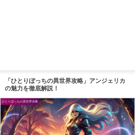
「ひとりぼっちの異世界攻略」アンジェリカ
の魅力を徹底解説！
ひとりぼっちの異世界攻略