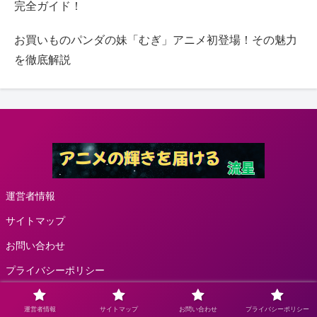
完全ガイド！
お買いものパンダの妹「むぎ」アニメ初登場！その魅力
を徹底解説
運営者情報
サイトマップ
お問い合わせ
プライバシーポリシー
© 2024 流星.
運営者情報
サイトマップ
お問い合わせ
プライバシーポリシー