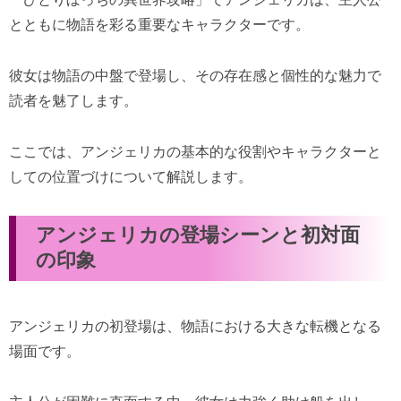
とともに物語を彩る重要なキャラクターです。
彼女は物語の中盤で登場し、その存在感と個性的な魅力で
読者を魅了します。
ここでは、アンジェリカの基本的な役割やキャラクターと
しての位置づけについて解説します。
アンジェリカの登場シーンと初対面
の印象
アンジェリカの初登場は、物語における大きな転機となる
場面です。