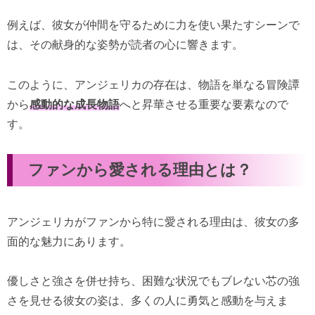
例えば、彼女が仲間を守るために力を使い果たすシーンで
は、その献身的な姿勢が読者の心に響きます。
このように、アンジェリカの存在は、物語を単なる冒険譚
から
感動的な成長物語
へと昇華させる重要な要素なので
す。
ファンから愛される理由とは？
アンジェリカがファンから特に愛される理由は、彼女の多
面的な魅力にあります。
優しさと強さを併せ持ち、困難な状況でもブレない芯の強
さを見せる彼女の姿は、多くの人に勇気と感動を与えま