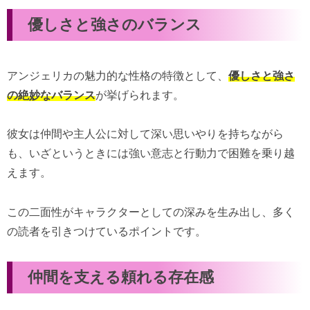
優しさと強さのバランス
アンジェリカの魅力的な性格の特徴として、
優しさと強さ
の絶妙なバランス
が挙げられます。
彼女は仲間や主人公に対して深い思いやりを持ちながら
も、いざというときには強い意志と行動力で困難を乗り越
えます。
この二面性がキャラクターとしての深みを生み出し、多く
の読者を引きつけているポイントです。
仲間を支える頼れる存在感