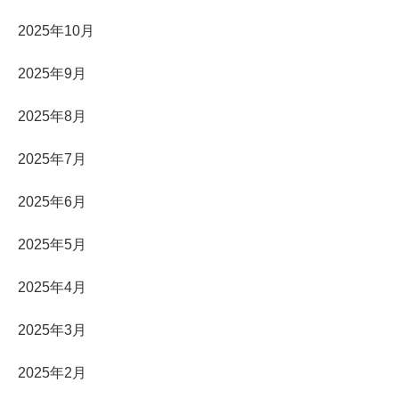
2025年10月
2025年9月
2025年8月
2025年7月
2025年6月
2025年5月
2025年4月
2025年3月
2025年2月