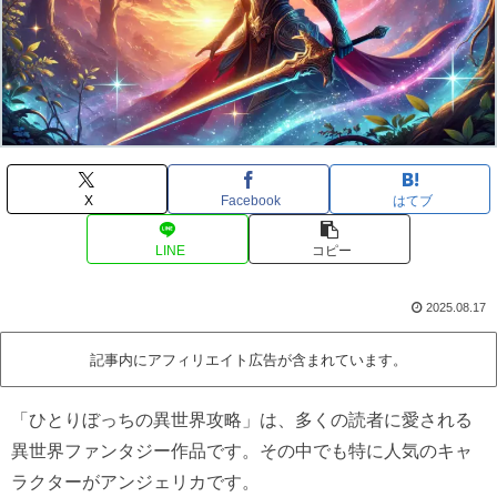
X
Facebook
はてブ
LINE
コピー
2025.08.17
記事内にアフィリエイト広告が含まれています。
「ひとりぼっちの異世界攻略」は、多くの読者に愛される
異世界ファンタジー作品です。その中でも特に人気のキャ
ラクターがアンジェリカです。