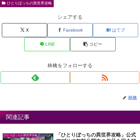
ひとりぼっちの異世界攻略
シェアする
X
Facebook
はてブ
LINE
コピー
林檎をフォローする
林檎
関連記事
「ひとりぼっちの異世界攻略」公式
ひとりぼっちの異世界攻略