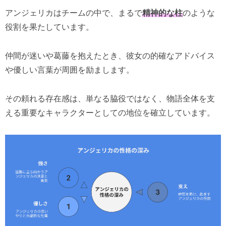
アンジェリカはチームの中で、まるで
精神的な柱
のような
役割を果たしています。
仲間が迷いや葛藤を抱えたとき、彼女の的確なアドバイス
や優しい言葉が周囲を励まします。
その頼れる存在感は、単なる脇役ではなく、物語全体を支
える重要なキャラクターとしての地位を確立しています。