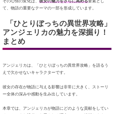
その心情の変化は、
彼女の魅力をさらに高める
要素とし
て、物語の重要なテーマの一部を形成しています。
「ひとりぼっちの異世界攻略」
アンジェリカの魅力を深掘り！
まとめ
アンジェリカは、「ひとりぼっちの異世界攻略」を語るう
えで欠かせないキャラクターです。
彼女の存在が物語に与える影響は非常に大きく、ストーリ
ー全体の深みや感動を生み出しています。
本章では、アンジェリカが物語にどのような貢献をしてい