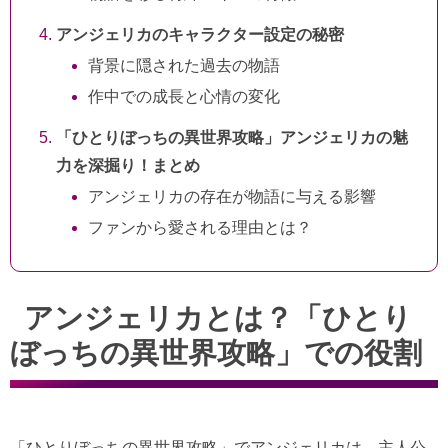
アンジェリカのキャラクター設定の秘密
背景に隠された過去の物語
作中での成長と心情の変化
「ひとりぼっちの異世界攻略」アンジェリカの魅
力を深掘り！まとめ
アンジェリカの存在が物語に与える影響
ファンから愛される理由とは？
アンジェリカとは？「ひとり
ぼっちの異世界攻略」での役割
「ひとりぼっちの異世界攻略」でアンジェリカは、主人公