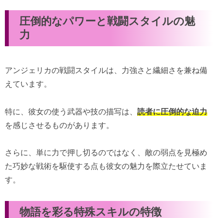
圧倒的なパワーと戦闘スタイルの魅
力
アンジェリカの戦闘スタイルは、力強さと繊細さを兼ね備
えています。
特に、彼女の使う武器や技の描写は、
読者に圧倒的な迫力
を感じさせるものがあります。
さらに、単に力で押し切るのではなく、敵の弱点を見極め
た巧妙な戦術を駆使する点も彼女の魅力を際立たせていま
す。
物語を彩る特殊スキルの特徴