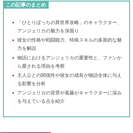
この記事のまとめ
「ひとりぼっちの異世界攻略」のキャラクター、
アンジェリカの魅力を深掘り
彼女の性格や戦闘能力、特殊スキルの多面的な魅
力を解説
物語におけるアンジェリカの重要性と、ファンか
ら愛される理由を考察
主人公との関係性や彼女の成長が物語全体に与え
る影響を分析
アンジェリカの背景や葛藤がキャラクターに深み
を与えている点を紹介