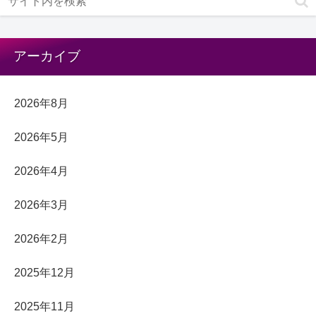
アーカイブ
2026年8月
2026年5月
2026年4月
2026年3月
2026年2月
2025年12月
2025年11月