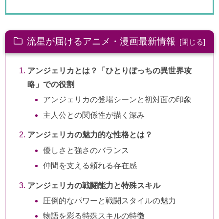
流星が届けるアニメ・漫画最新情報
アンジェリカとは？「ひとりぼっちの異世界攻
略」での役割
アンジェリカの登場シーンと初対面の印象
主人公との関係性が描く深み
アンジェリカの魅力的な性格とは？
優しさと強さのバランス
仲間を支える頼れる存在感
アンジェリカの戦闘能力と特殊スキル
圧倒的なパワーと戦闘スタイルの魅力
物語を彩る特殊スキルの特徴