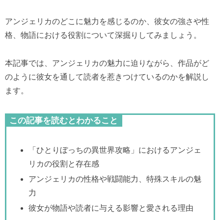
アンジェリカのどこに魅力を感じるのか、彼女の強さや性
格、物語における役割について深掘りしてみましょう。
本記事では、アンジェリカの魅力に迫りながら、作品がど
のように彼女を通して読者を惹きつけているのかを解説し
ます。
この記事を読むとわかること
「ひとりぼっちの異世界攻略」におけるアンジェ
リカの役割と存在感
アンジェリカの性格や戦闘能力、特殊スキルの魅
力
彼女が物語や読者に与える影響と愛される理由