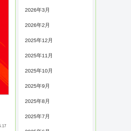
2026年3月
2026年2月
2025年12月
2025年11月
2025年10月
2025年9月
2025年8月
2025年7月
5.17