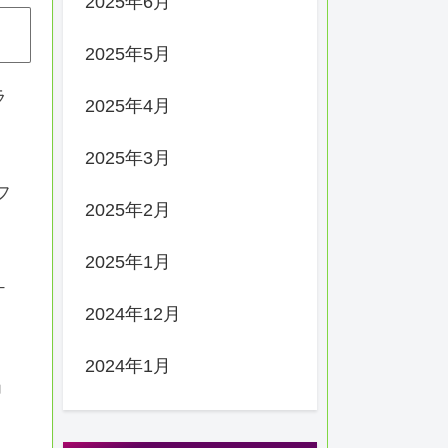
2025年6月
2025年5月
ラ
2025年4月
2025年3月
フ
2025年2月
2025年1月
ケ
2024年12月
2024年1月
」