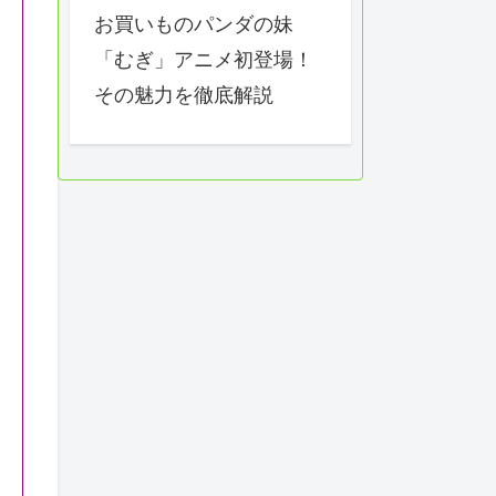
お買いものパンダの妹
「むぎ」アニメ初登場！
その魅力を徹底解説