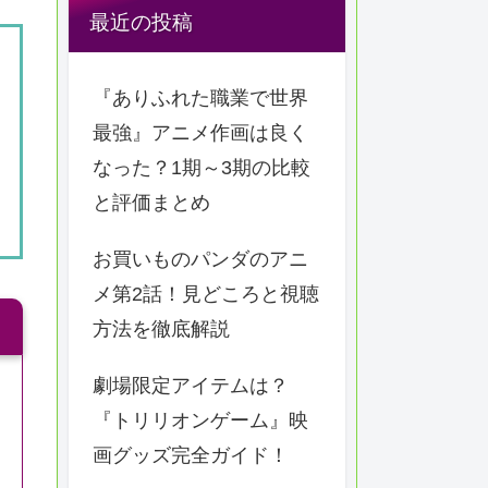
最近の投稿
『ありふれた職業で世界
最強』アニメ作画は良く
なった？1期～3期の比較
と評価まとめ
お買いものパンダのアニ
メ第2話！見どころと視聴
方法を徹底解説
劇場限定アイテムは？
『トリリオンゲーム』映
画グッズ完全ガイド！