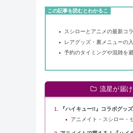
この記事を読むとわかるこ
スシローとアニメの最新コ
レアグッズ・裏メニューの
予約のタイミングや混雑を
流星が届け
『ハイキュー!!』コラボグッ
アニメイト・スシロー・