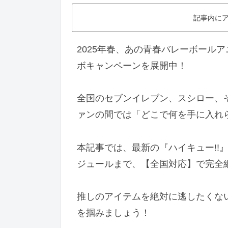
記事内に
2025年春、あの青春バレーボール
ボキャンペーンを展開中！
全国のセブンイレブン、スシロー、
ァンの間では「どこで何を手に入れ
本記事では、最新の『ハイキュー!!
ジュールまで、【全国対応】で完全
推しのアイテムを絶対に逃したくな
を掴みましょう！