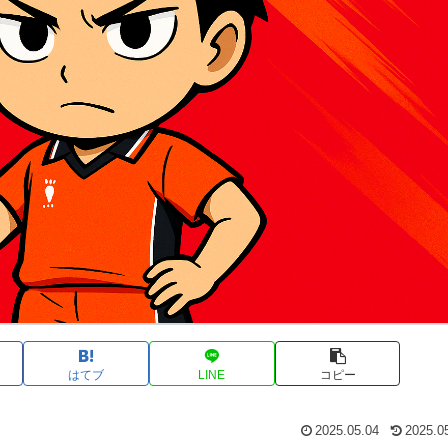
はてブ
LINE
コピー
2025.05.04
2025.0