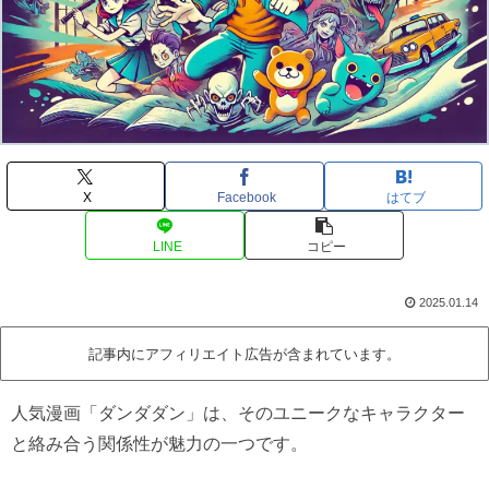
X
Facebook
はてブ
LINE
コピー
2025.01.14
記事内にアフィリエイト広告が含まれています。
人気漫画「ダンダダン」は、そのユニークなキャラクター
と絡み合う関係性が魅力の一つです。