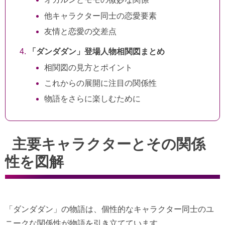
他キャラクター同士の恋愛要素
友情と恋愛の交差点
「ダンダダン」登場人物相関図まとめ
相関図の見方とポイント
これからの展開に注目の関係性
物語をさらに楽しむために
主要キャラクターとその関係
性を図解
「ダンダダン」の物語は、個性的なキャラクター同士のユ
ニークな関係性が物語を引き立てています。