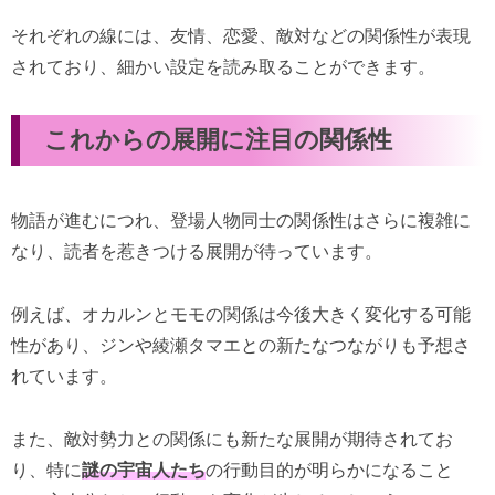
それぞれの線には、友情、恋愛、敵対などの関係性が表現
されており、細かい設定を読み取ることができます。
これからの展開に注目の関係性
物語が進むにつれ、登場人物同士の関係性はさらに複雑に
なり、読者を惹きつける展開が待っています。
例えば、オカルンとモモの関係は今後大きく変化する可能
性があり、ジンや綾瀬タマエとの新たなつながりも予想さ
れています。
また、敵対勢力との関係にも新たな展開が期待されてお
り、特に
謎の宇宙人たち
の行動目的が明らかになること