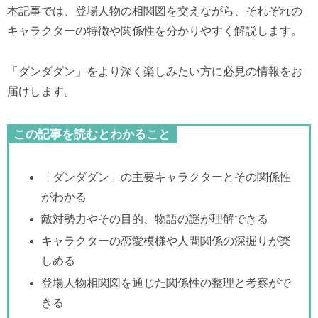
本記事では、登場人物の相関図を交えながら、それぞれの
キャラクターの特徴や関係性を分かりやすく解説します。
「ダンダダン」をより深く楽しみたい方に必見の情報をお
届けします。
この記事を読むとわかること
「ダンダダン」の主要キャラクターとその関係性
がわかる
敵対勢力やその目的、物語の謎が理解できる
キャラクターの恋愛模様や人間関係の深掘りが楽
しめる
登場人物相関図を通じた関係性の整理と考察がで
きる