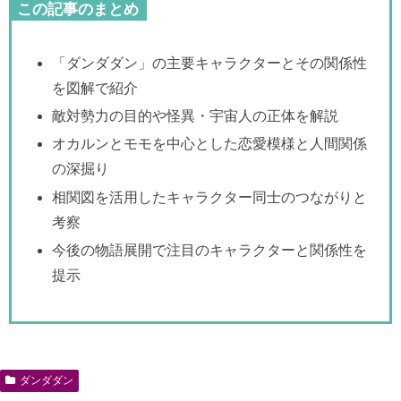
この記事のまとめ
「ダンダダン」の主要キャラクターとその関係性
を図解で紹介
敵対勢力の目的や怪異・宇宙人の正体を解説
オカルンとモモを中心とした恋愛模様と人間関係
の深掘り
相関図を活用したキャラクター同士のつながりと
考察
今後の物語展開で注目のキャラクターと関係性を
提示
ダンダダン