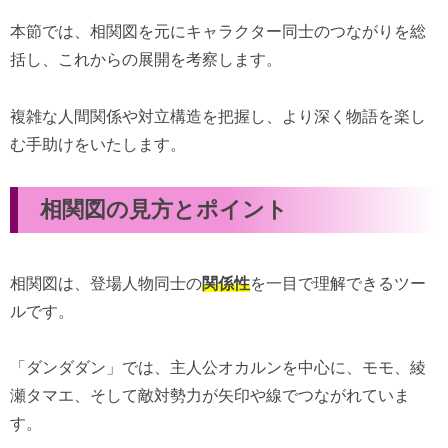
本節では、相関図を元にキャラクター同士のつながりを総
括し、これからの展開を考察します。
複雑な人間関係や対立構造を把握し、より深く物語を楽し
む手助けをいたします。
相関図の見方とポイント
相関図は、登場人物同士の
関係性
を一目で理解できるツー
ルです。
「ダンダダン」では、主人公オカルンを中心に、モモ、綾
瀬タマエ、そして敵対勢力が矢印や線でつながれていま
す。