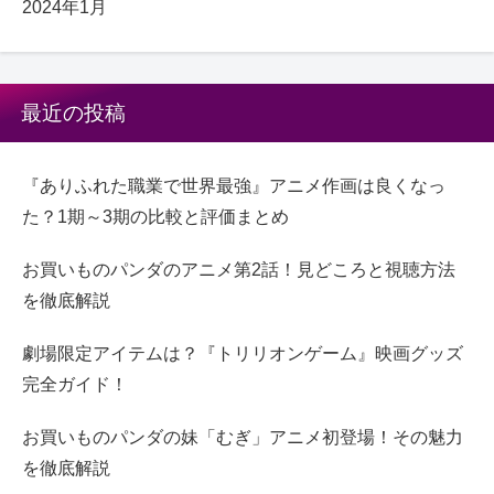
2024年1月
最近の投稿
『ありふれた職業で世界最強』アニメ作画は良くなっ
た？1期～3期の比較と評価まとめ
お買いものパンダのアニメ第2話！見どころと視聴方法
を徹底解説
劇場限定アイテムは？『トリリオンゲーム』映画グッズ
完全ガイド！
お買いものパンダの妹「むぎ」アニメ初登場！その魅力
を徹底解説