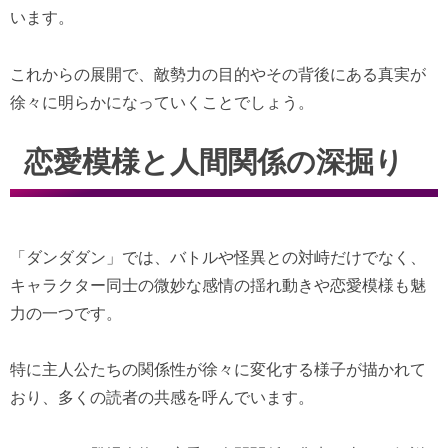
います。
これからの展開で、敵勢力の目的やその背後にある真実が
徐々に明らかになっていくことでしょう。
恋愛模様と人間関係の深掘り
「ダンダダン」では、バトルや怪異との対峙だけでなく、
キャラクター同士の微妙な感情の揺れ動きや恋愛模様も魅
力の一つです。
特に主人公たちの関係性が徐々に変化する様子が描かれて
おり、多くの読者の共感を呼んでいます。