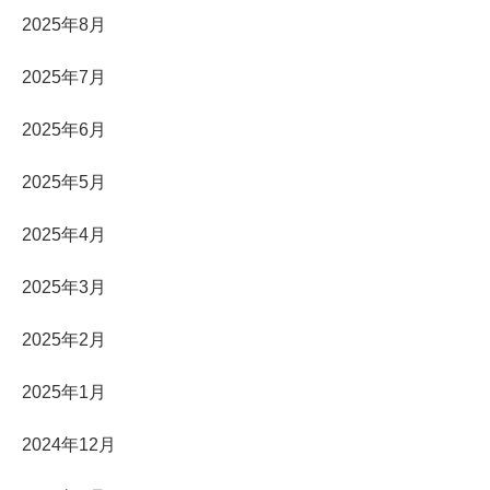
2025年8月
2025年7月
2025年6月
2025年5月
2025年4月
2025年3月
2025年2月
2025年1月
2024年12月