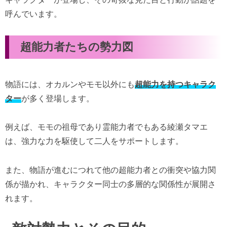
呼んでいます。
超能力者たちの勢力図
物語には、オカルンやモモ以外にも
超能力を持つキャラク
ター
が多く登場します。
例えば、モモの祖母であり霊能力者でもある綾瀬タマエ
は、強力な力を駆使して二人をサポートします。
また、物語が進むにつれて他の超能力者との衝突や協力関
係が描かれ、キャラクター同士の多層的な関係性が展開さ
れます。