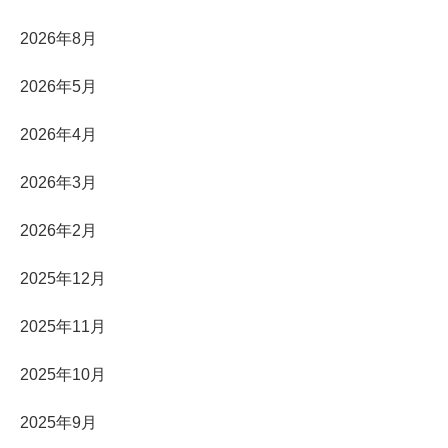
2026年8月
2026年5月
2026年4月
2026年3月
2026年2月
2025年12月
2025年11月
2025年10月
2025年9月