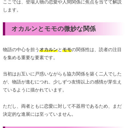
ここでは、登場人物の恋愛や人間関係に焦点を当てて解説
します。
オカルンとモモの微妙な関係
物語の中心を担う
オカルン
と
モモ
の関係性は、読者の注目
を集める重要な要素です。
当初はお互いに戸惑いながらも協力関係を築く二人でした
が、物語が進むにつれ、少しずつ友情以上の感情が芽生え
ているように描かれています。
ただし、両者ともに恋愛に対して不器用であるため、まだ
決定的な進展には至っていません。