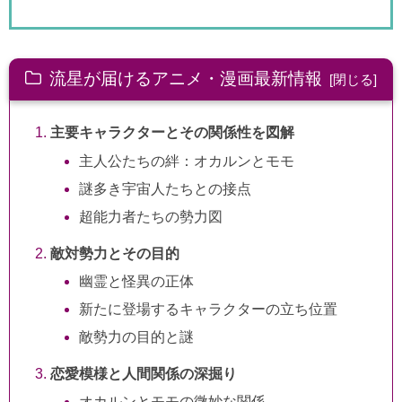
流星が届けるアニメ・漫画最新情報
主要キャラクターとその関係性を図解
主人公たちの絆：オカルンとモモ
謎多き宇宙人たちとの接点
超能力者たちの勢力図
敵対勢力とその目的
幽霊と怪異の正体
新たに登場するキャラクターの立ち位置
敵勢力の目的と謎
恋愛模様と人間関係の深掘り
オカルンとモモの微妙な関係