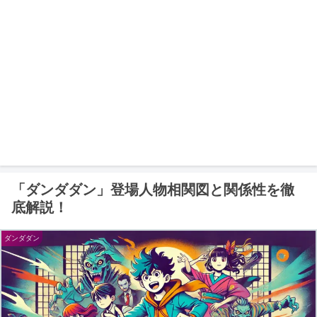
「ダンダダン」登場人物相関図と関係性を徹
底解説！
ダンダダン