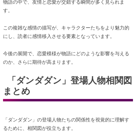
物語の中で、友情と恋愛が交錯する瞬間が多く見られま
す。
この複雑な感情の描写が、キャラクターたちをより魅力的
にし、読者に感情移入させる要素となっています。
今後の展開で、恋愛模様が物語にどのような影響を与える
のか、さらに期待が高まります。
「ダンダダン」登場人物相関図
まとめ
「ダンダダン」の登場人物たちの関係性を視覚的に理解す
るために、相関図が役立ちます。