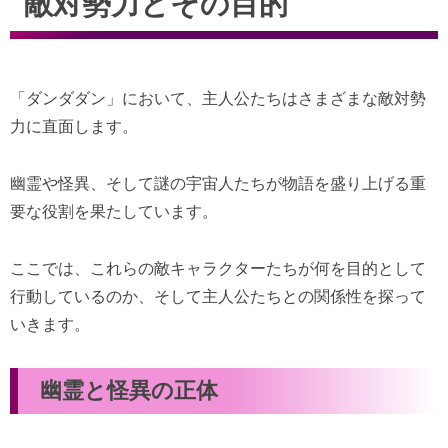
敵対勢力とその目的
「ダンダダン」において、主人公たちはさまざまな敵対勢
力に直面します。
幽霊や怪異、そして謎の宇宙人たちが物語を盛り上げる重
要な役割を果たしています。
ここでは、これらの敵キャラクターたちが何を目的として
行動しているのか、そして主人公たちとの関係性を探って
いきます。
幽霊と怪異の正体