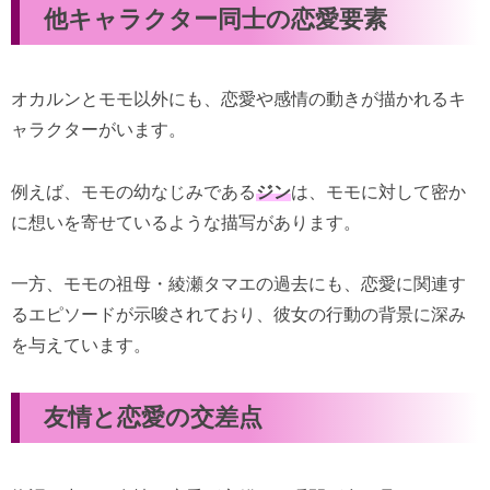
他キャラクター同士の恋愛要素
オカルンとモモ以外にも、恋愛や感情の動きが描かれるキ
ャラクターがいます。
例えば、モモの幼なじみである
ジン
は、モモに対して密か
に想いを寄せているような描写があります。
一方、モモの祖母・綾瀬タマエの過去にも、恋愛に関連す
るエピソードが示唆されており、彼女の行動の背景に深み
を与えています。
友情と恋愛の交差点