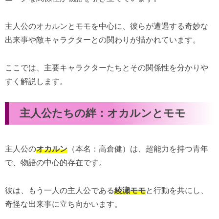
主人公のオカルンとモモを中心に、彼らが遭遇する奇妙な
出来事や敵キャラクターとの関わりが描かれています。
ここでは、主要キャラクターたちとその関係性を分かりや
すく解説します。
主人公たちの絆：オカルンとモモ
主人公の
オカルン
（本名：高倉健）は、超能力を持つ青年
で、物語の中心的存在です。
彼は、もう一人の主人公である
綾瀬モモ
と行動を共にし、
奇怪な出来事に立ち向かいます。