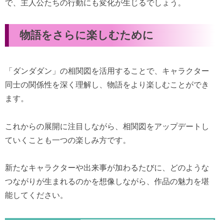
で、主人公たちの行動にも変化が生じるでしょう。
物語をさらに楽しむために
「ダンダダン」の相関図を活用することで、キャラクター
同士の関係性を深く理解し、物語をより楽しむことができ
ます。
これからの展開に注目しながら、相関図をアップデートし
ていくことも一つの楽しみ方です。
新たなキャラクターや出来事が加わるたびに、どのような
つながりが生まれるのかを想像しながら、作品の魅力を堪
能してください。