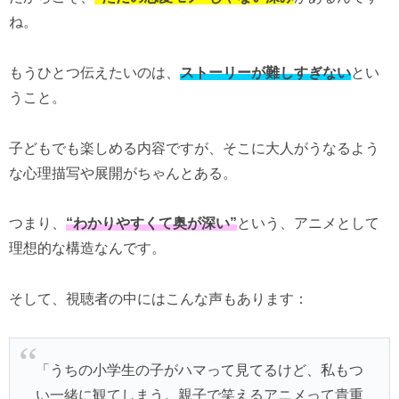
ね。
もうひとつ伝えたいのは、
ストーリーが難しすぎない
とい
うこと。
子どもでも楽しめる内容ですが、そこに大人がうなるよう
な心理描写や展開がちゃんとある。
つまり、
“わかりやすくて奥が深い”
という、アニメとして
理想的な構造なんです。
そして、視聴者の中にはこんな声もあります：
「うちの小学生の子がハマって見てるけど、私もつ
い一緒に観てしまう。親子で笑えるアニメって貴重