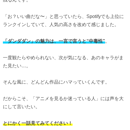
「お？いい曲だな〜」と思っていたら、Spotifyでも上位に
ランクインしていて、人気の高さを改めて感じました。
「ダンダダン」の魅力は、一言で言うと“中毒性”
。
一度観たらやめられない、次が気になる、あのキャラがま
た見たい…。
そんな風に、どんどん作品にハマっていくんです。
だからこそ、「アニメを見るか迷っている人」には声を大
にして言いたい。
とにかく一話見てみてください！