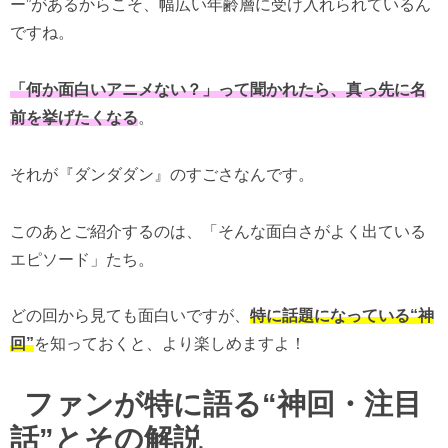
ー”があるからこそ、幅広い年齢層に受け入れられているん
ですね。
「何か面白いアニメない？」って聞かれたら、真っ先に名
前を挙げたくなる
。
それが『ダンダダン』のすごさなんです。
このあとご紹介するのは、「そんな面白さがよく出ている
エピソード」たち。
どの回から見ても面白いですが、
特に話題になっている“神
回”
を知っておくと、より楽しめますよ！
ファンが特に語る“神回・注目
話”とその解説