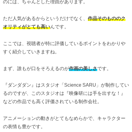
のには、ちゃんとした理由があります。
ただ人気があるからというだけでなく、
作品そのもののク
オリティがとても高い
んです。
ここでは、視聴者が特に評価しているポイントをわかりや
すく紹介していきますね。
まず、誰もが口をそろえるのが
作画の美しさ
です。
『ダンダダン』はスタジオ「Science SARU」が制作してい
るのですが、このスタジオは『映像研には手を出すな！』
などの作品でも高く評価されている制作会社。
アニメーションの動きがとてもなめらかで、キャラクター
の表情も豊かです。