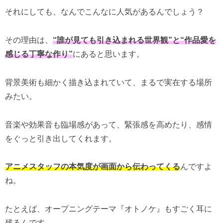
それにしても、なんでこんなに人気があるんでしょう？
その理由は、
“誰が見ても引き込まれる世界観”と“作品愛を
感じる丁寧な作り”
にあると思います。
背景美術も細かく描き込まれていて、まるで実在する場所
みたい。
音楽や効果音も臨場感があって、緊張感を高めたり、感情
をぐっと引き出してくれます。
アニメスタッフの本気度が画面から伝わってくる
んですよ
ね。
たとえば、オープニングテーマ『オトノケ』もすごく耳に
残るんです。