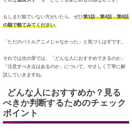
もしまだ観ていない方がいたら、ぜひ
第1話→第4話→第8話
の順で観てみてください
。
「ただのバトルアニメじゃなかった」と気づくはずです。
それでは次の章では、「どんな人におすすめできるのか」
「注意すべき点はあるのか」について、やさしく丁寧に解
説していきますね。
どんな人におすすめか？見る
べきか判断するためのチェック
ポイント