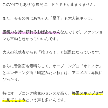
この“何でもあり”な展開に、ドキドキが止まりません。
また、モモのおばあちゃん「星子」も大人気キャラ。
霊能力を持つ頼れるおばあちゃん
なんですが、ファッショ
ンも言動も超かっこいいんです。
大人の視聴者からも「推せる！」と話題になっています。
さらに音楽面も素晴らしく、オープニング曲『オトノケ』
とエンディング曲『幽霊みたいね』は、アニメの世界観に
ぴったり。
特にオープニング映像のセンスが高く、
毎回スキップせず
に見てしまう
という声も多いんです。