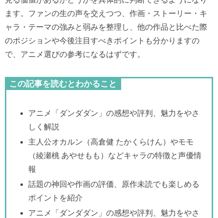
ます。ファンの生の声を交えつつ、作画・ストーリー・キ
ャラ・テーマの強みと弱みを整理し、他の作品と比べた際
のポジションや今後注目すべきポイントも分かりますの
で、アニメ選びの参考になるはずです。
この記事を読むとわかること
アニメ「ダンダダン」の感想や評判、魅力をやさ
しく解説
主人公オカルン（高倉健 たかくらけん）やモモ
（綾瀬桃 あやせもも）などキャラの特徴と声優情
報
話題の神回や作画の評価、原作未読でも楽しめる
ポイントを紹介
アニメ「ダンダダン」の感想や評判、魅力をやさ