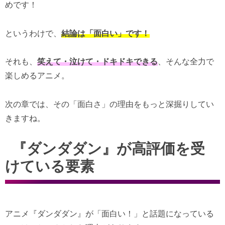
めです！
というわけで、
結論は「面白い」です！
それも、
笑えて・泣けて・ドキドキできる
、そんな全力で
楽しめるアニメ。
次の章では、その「面白さ」の理由をもっと深掘りしてい
きますね。
『ダンダダン』が高評価を受
けている要素
アニメ『ダンダダン』が「面白い！」と話題になっている