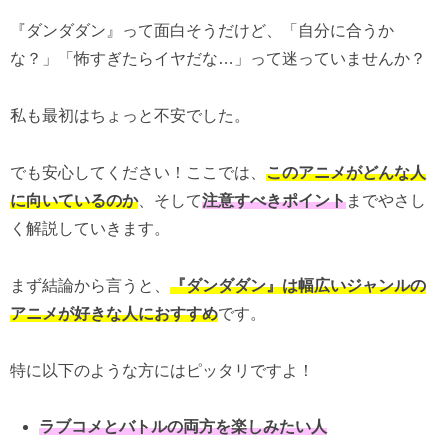
『ダンダダン』って面白そうだけど、「自分に合うか
な？」「怖すぎたらイヤだな…」って迷っていませんか？
私も最初はちょっと不安でした。
でも安心してください！ここでは、
このアニメがどんな人
に向いているのか
、そして
注意すべきポイント
までやさし
く解説していきます。
まず結論から言うと、
『ダンダダン』は幅広いジャンルの
アニメが好きな人におすすめ
です。
特に以下のような方にはピッタリですよ！
ラブコメとバトルの両方を楽しみたい人