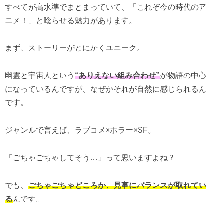
すべてが高水準でまとまっていて、「これぞ今の時代のア
ニメ！」と唸らせる魅力があります。
まず、ストーリーがとにかくユニーク。
幽霊と宇宙人という
“ありえない組み合わせ”
が物語の中心
になっているんですが、なぜかそれが自然に感じられるん
です。
ジャンルで言えば、ラブコメ×ホラー×SF。
「ごちゃごちゃしてそう…」って思いますよね？
でも、
ごちゃごちゃどころか、見事にバランスが取れてい
る
んです。