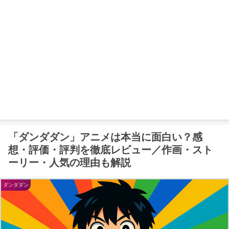
「ダンダダン」アニメは本当に面白い？感
想・評価・評判を徹底レビュー／作画・スト
ーリー・人気の理由も解説
ダンダダン