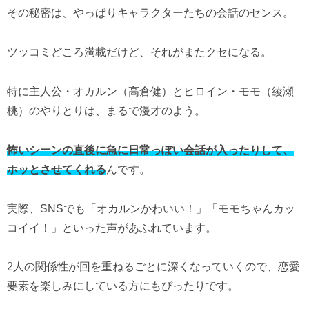
その秘密は、やっぱりキャラクターたちの会話のセンス。
ツッコミどころ満載だけど、それがまたクセになる。
特に主人公・オカルン（高倉健）とヒロイン・モモ（綾瀬
桃）のやりとりは、まるで漫才のよう。
怖いシーンの直後に急に日常っぽい会話が入ったりして、
ホッとさせてくれる
んです。
実際、SNSでも「オカルンかわいい！」「モモちゃんカッ
コイイ！」といった声があふれています。
2人の関係性が回を重ねるごとに深くなっていくので、恋愛
要素を楽しみにしている方にもぴったりです。