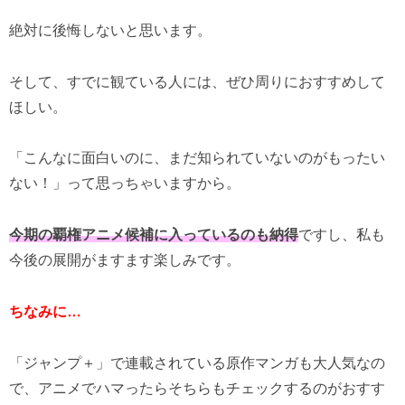
絶対に後悔しないと思います。
そして、すでに観ている人には、ぜひ周りにおすすめして
ほしい。
「こんなに面白いのに、まだ知られていないのがもったい
ない！」って思っちゃいますから。
今期の覇権アニメ候補に入っているのも納得
ですし、私も
今後の展開がますます楽しみです。
ちなみに…
「ジャンプ＋」で連載されている原作マンガも大人気なの
で、アニメでハマったらそちらもチェックするのがおすす