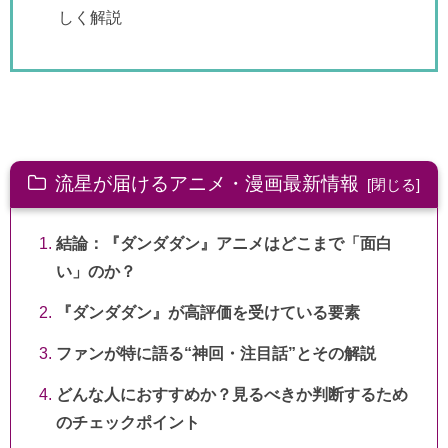
しく解説
流星が届けるアニメ・漫画最新情報
結論：『ダンダダン』アニメはどこまで「面白
い」のか？
『ダンダダン』が高評価を受けている要素
ファンが特に語る“神回・注目話”とその解説
どんな人におすすめか？見るべきか判断するため
のチェックポイント