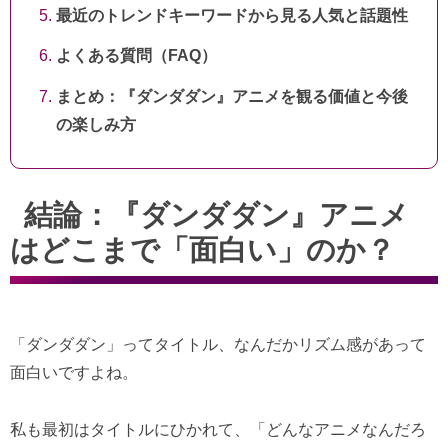
最近のトレンドキーワードから見る人気と話題性
よくある質問（FAQ）
まとめ：『ダンダダン』アニメを観る価値と今後
の楽しみ方
結論：『ダンダダン』アニメ
はどこまで「面白い」のか？
「ダンダダン」ってタイトル、なんだかリズム感があって
面白いですよね。
私も最初はタイトルにひかれて、「どんなアニメなんだろ