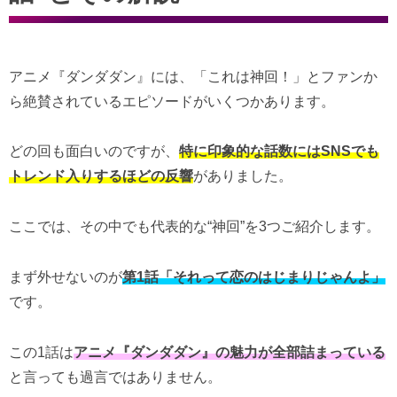
アニメ『ダンダダン』には、「これは神回！」とファンか
ら絶賛されているエピソードがいくつかあります。
どの回も面白いのですが、
特に印象的な話数にはSNSでも
トレンド入りするほどの反響
がありました。
ここでは、その中でも代表的な“神回”を3つご紹介します。
まず外せないのが
第1話「それって恋のはじまりじゃんよ」
です。
この1話は
アニメ『ダンダダン』の魅力が全部詰まっている
と言っても過言ではありません。