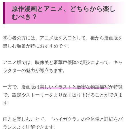
原作漫画とアニメ、どちらから楽し
むべき？
初心者の方には、アニメ版を入口として、後から漫画版を
楽しむ順番が特におすすめです。
アニメ版では、映像美と豪華声優陣の演技によって、キャ
ラクターの魅力が際立ちます。
一方で、漫画版は
美しいイラストと緻密な物語描写
が特徴
で、設定やストーリーをより深く掘り下げることができま
す。
両方を楽しむことで、『ハイガクラ』の全体像と詳細をバ
ランスよく理解できます。