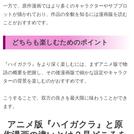
一方で、原作漫画ではより多くのキャラクターやサブプロ
ットが描かれており、作品の全貌を知るには漫画版を読む
ことがおすすめです。
どちらも楽しむためのポイント
『ハイガクラ』をより深く楽しむには、まずアニメ版で物
語の概要を把握し、その後漫画版で細かな設定やキャラク
ターの背景を楽しむのがおすすめです。
こうすることで、双方の良さを最大限に味わうことができ
ます。
アニメ版『ハイガクラ』と原