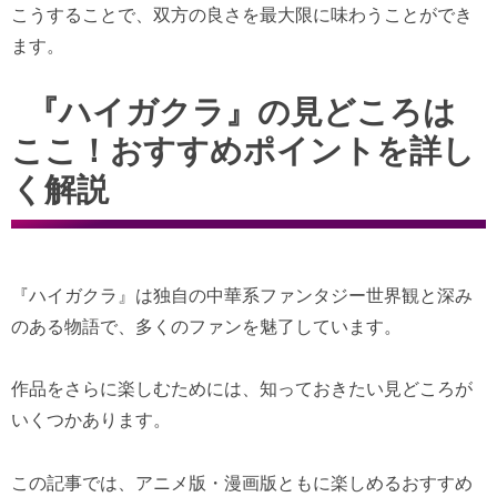
こうすることで、双方の良さを最大限に味わうことができ
ます。
『ハイガクラ』の見どころは
ここ！おすすめポイントを詳し
く解説
『ハイガクラ』は独自の中華系ファンタジー世界観と深み
のある物語で、多くのファンを魅了しています。
作品をさらに楽しむためには、知っておきたい見どころが
いくつかあります。
この記事では、アニメ版・漫画版ともに楽しめるおすすめ