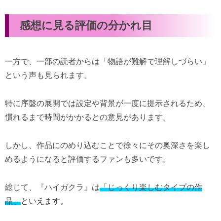
感想に見る評価の分かれ目
一方で、一部の読者からは「物語が難解で理解しづらい」
という声も見られます。
特に序盤の展開では設定や背景が一度に提示されるため、
慣れるまで時間がかかるとの意見があります。
しかし、作品にのめり込むことで徐々にその奥深さを楽し
めるようになると評価するファンも多いです。
総じて、『ハイガクラ』は
「じっくり楽しむタイプの作
品」
といえます。