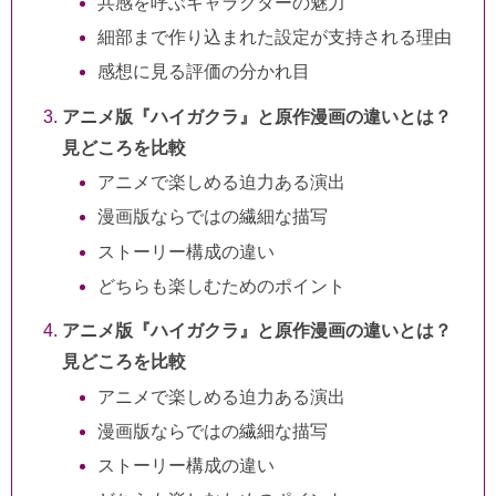
共感を呼ぶキャラクターの魅力
細部まで作り込まれた設定が支持される理由
感想に見る評価の分かれ目
アニメ版『ハイガクラ』と原作漫画の違いとは？
見どころを比較
アニメで楽しめる迫力ある演出
漫画版ならではの繊細な描写
ストーリー構成の違い
どちらも楽しむためのポイント
アニメ版『ハイガクラ』と原作漫画の違いとは？
見どころを比較
アニメで楽しめる迫力ある演出
漫画版ならではの繊細な描写
ストーリー構成の違い