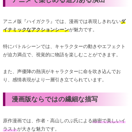
アニメ版『ハイガクラ』では、漫画では表現しきれない
ダ
イナミックなアクションシーン
が魅力です。
特にバトルシーンでは、キャラクターの動きやエフェクト
が迫力満点で、視覚的に物語を楽しむことができます。
また、声優陣の熱演がキャラクターに命を吹き込んでお
り、感情表現がより一層引き立てられています。
漫画版ならではの繊細な描写
原作漫画では、作者・高山しのぶ氏による
緻密で美しいイ
ラスト
が大きな魅力です。