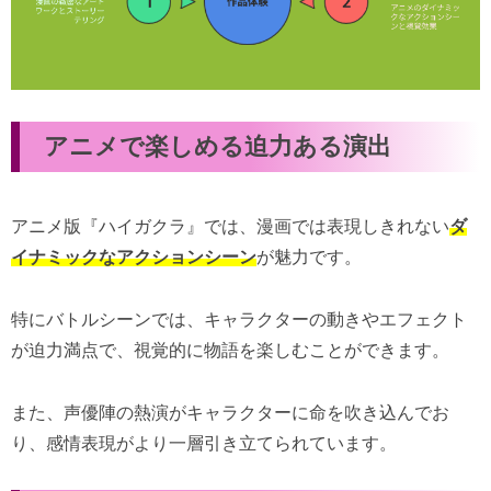
アニメで楽しめる迫力ある演出
アニメ版『ハイガクラ』では、漫画では表現しきれない
ダ
イナミックなアクションシーン
が魅力です。
特にバトルシーンでは、キャラクターの動きやエフェクト
が迫力満点で、視覚的に物語を楽しむことができます。
また、声優陣の熱演がキャラクターに命を吹き込んでお
り、感情表現がより一層引き立てられています。