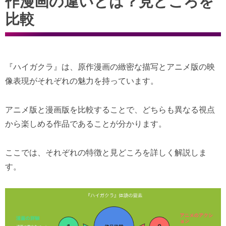
作漫画の違いとは？見どころを
比較
『ハイガクラ』は、原作漫画の緻密な描写とアニメ版の映
像表現がそれぞれの魅力を持っています。
アニメ版と漫画版を比較することで、どちらも異なる視点
から楽しめる作品であることが分かります。
ここでは、それぞれの特徴と見どころを詳しく解説しま
す。