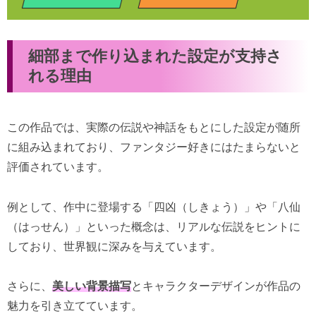
細部まで作り込まれた設定が支持さ
れる理由
この作品では、実際の伝説や神話をもとにした設定が随所
に組み込まれており、ファンタジー好きにはたまらないと
評価されています。
例として、作中に登場する「四凶（しきょう）」や「八仙
（はっせん）」といった概念は、リアルな伝説をヒントに
しており、世界観に深みを与えています。
さらに、
美しい背景描写
とキャラクターデザインが作品の
魅力を引き立てています。