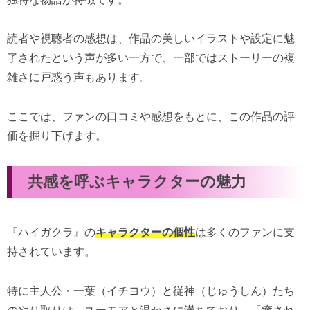
読者や視聴者の感想は、作品の美しいイラストや設定に魅
了されたという声が多い一方で、一部ではストーリーの複
雑さに戸惑う声もあります。
ここでは、ファンの口コミや感想をもとに、この作品の評
価を掘り下げます。
共感を呼ぶキャラクターの魅力
『ハイガクラ』の
キャラクターの個性
は多くのファンに支
持されています。
特に主人公・一葉（イチヨウ）と従神（じゅうしん）たち