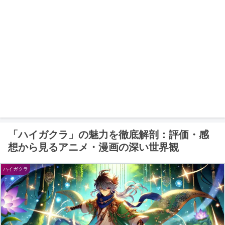
「ハイガクラ」の魅力を徹底解剖：評価・感
想から見るアニメ・漫画の深い世界観
ハイガクラ