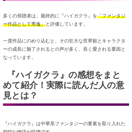
多くの視聴者は、最終的に『ハイガクラ』を
「ファンタジ
ー作品として秀逸」
と評価しています。
一度作品にのめり込むと、その壮大な世界観とキャラクタ
ーの成長に魅了されるとの声が多く、長く愛される要因と
なっています。
『ハイガクラ』の感想をまと
めて紹介！実際に読んだ人の意
見とは？
『ハイガクラ』は中華系ファンタジーの要素を取り入れた
独特な物語が特徴です。