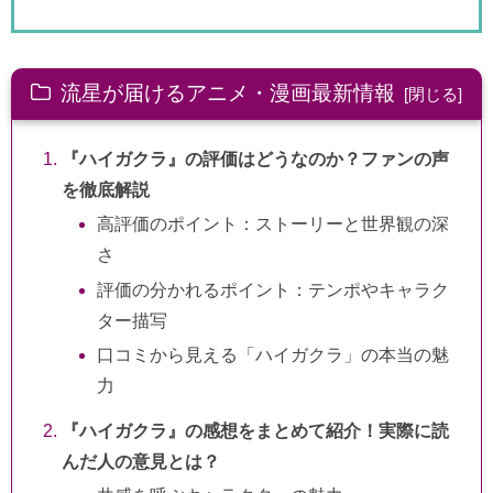
流星が届けるアニメ・漫画最新情報
『ハイガクラ』の評価はどうなのか？ファンの声
を徹底解説
高評価のポイント：ストーリーと世界観の深
さ
評価の分かれるポイント：テンポやキャラク
ター描写
口コミから見える「ハイガクラ」の本当の魅
力
『ハイガクラ』の感想をまとめて紹介！実際に読
んだ人の意見とは？