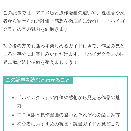
この記事では、アニメ版と原作漫画の違いや、視聴者や読
者から寄せられた評価・感想を徹底的に分析し、『ハイガ
クラ』の真の魅力を紐解きます。
初心者の方でも迷わず楽しめるガイド付きで、作品の見ど
ころを存分にお楽しみいただけます。『ハイガクラ』の世
界に飛び込む準備を整えましょう！
この記事を読むとわかること
『ハイガクラ』の評価や感想から見える作品の魅
力
アニメ版と原作漫画の違いとそれぞれの楽しみ方
初心者におすすめの視聴・読書ガイドと見どころ