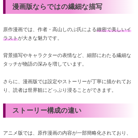
漫画版ならではの繊細な描写
原作漫画では、作者・高山しのぶ氏による
緻密で美しいイ
ラスト
が大きな魅力です。
背景描写やキャラクターの表情など、細部にわたる繊細な
タッチが物語の深みを増しています。
さらに、漫画版では設定やストーリーが丁寧に描かれてお
り、読者は世界観にどっぷり浸ることができます。
ストーリー構成の違い
アニメ版では、原作漫画の内容が一部簡略化されており、