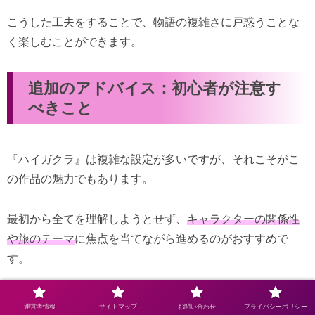
こうした工夫をすることで、物語の複雑さに戸惑うことな
く楽しむことができます。
追加のアドバイス：初心者が注意す
べきこと
『ハイガクラ』は複雑な設定が多いですが、それこそがこ
の作品の魅力でもあります。
最初から全てを理解しようとせず、
キャラクターの関係性
や旅のテーマ
に焦点を当てながら進めるのがおすすめで
す。
また、SNSやレビューサイトで他のファンの感想を見る
運営者情報
サイトマップ
お問い合わせ
プライバシーポリシー