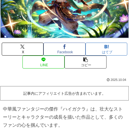
X
Facebook
はてブ
LINE
コピー
2025.10.04
記事内にアフィリエイト広告が含まれています。
中華風ファンタジーの傑作『ハイガクラ』は、壮大なスト
ーリーとキャラクターの成長を描いた作品として、多くの
ファンの心を掴んでいます。