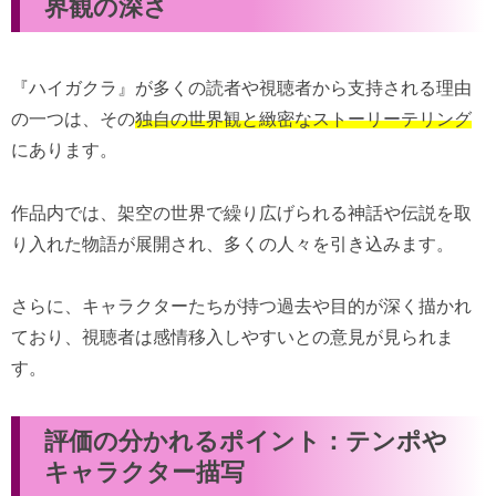
界観の深さ
『ハイガクラ』が多くの読者や視聴者から支持される理由
の一つは、その
独自の世界観と緻密なストーリーテリング
にあります。
作品内では、架空の世界で繰り広げられる神話や伝説を取
り入れた物語が展開され、多くの人々を引き込みます。
さらに、キャラクターたちが持つ過去や目的が深く描かれ
ており、視聴者は感情移入しやすいとの意見が見られま
す。
評価の分かれるポイント：テンポや
キャラクター描写