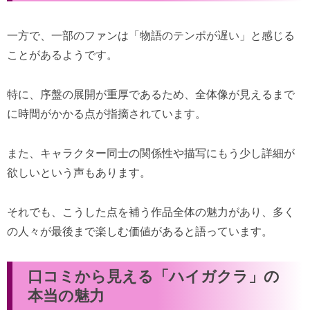
一方で、一部のファンは「物語のテンポが遅い」と感じる
ことがあるようです。
特に、序盤の展開が重厚であるため、全体像が見えるまで
に時間がかかる点が指摘されています。
また、キャラクター同士の関係性や描写にもう少し詳細が
欲しいという声もあります。
それでも、こうした点を補う作品全体の魅力があり、多く
の人々が最後まで楽しむ価値があると語っています。
口コミから見える「ハイガクラ」の
本当の魅力