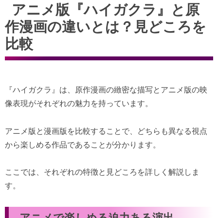
アニメ版『ハイガクラ』と原
作漫画の違いとは？見どころを
比較
『ハイガクラ』は、原作漫画の緻密な描写とアニメ版の映
像表現がそれぞれの魅力を持っています。
アニメ版と漫画版を比較することで、どちらも異なる視点
から楽しめる作品であることが分かります。
ここでは、それぞれの特徴と見どころを詳しく解説しま
す。
アニメで楽しめる迫力ある演出