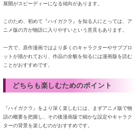
展開がスピーディーになる傾向があります。
このため、初めて『ハイガクラ』を知る人にとっては、ア
ニメ版の方が物語に入りやすいという意見もあります。
一方で、原作漫画ではより多くのキャラクターやサブプロ
ットが描かれており、作品の全貌を知るには漫画版を読む
ことがおすすめです。
どちらも楽しむためのポイント
『ハイガクラ』をより深く楽しむには、まずアニメ版で物
語の概要を把握し、その後漫画版で細かな設定やキャラク
ターの背景を楽しむのがおすすめです。