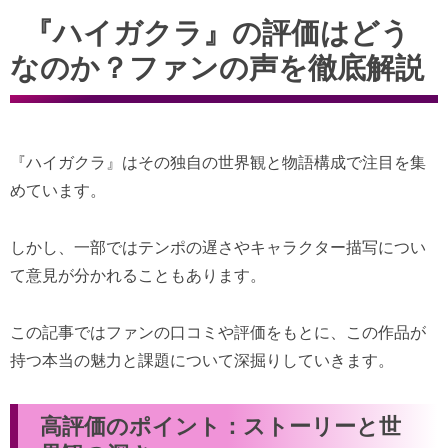
『ハイガクラ』の評価はどう
なのか？ファンの声を徹底解説
『ハイガクラ』はその独自の世界観と物語構成で注目を集
めています。
しかし、一部ではテンポの遅さやキャラクター描写につい
て意見が分かれることもあります。
この記事ではファンの口コミや評価をもとに、この作品が
持つ本当の魅力と課題について深掘りしていきます。
高評価のポイント：ストーリーと世