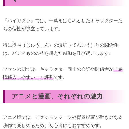
『ハイガクラ』では、一葉をはじめとしたキャラクターた
ちの個性が際立っています。
特に従神（じゅうしん）の滇紅（てんこう）との関係性
は、バディものの枠を超えた感動を呼び起こします。
ファンの間では、キャラクター同士の会話や関係性が
「感
情移入しやすい」と評判
です。
アニメと漫画、それぞれの魅力
アニメ版では、アクションシーンや背景描写が動きのある
映像で楽しめるため、初心者にもおすすめです。