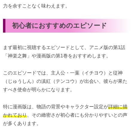
力を余すことなく味わえます。
初心者におすすめのエピソード
まず最初に視聴するエピソードとして、アニメ版の第1話
「神楽之舞」や漫画版の第1巻をおすすめします。
このエピソードでは、主人公・一葉（イチヨウ）と従神
（じゅうしん）の滇紅（テンコウ）が出会い、彼らが果た
すべき使命が明らかになります。
特に漫画版は、物語の背景やキャラクター設定が
詳細に描
かれており
、その緻密さが初心者にも分かりやすいとの声
が多くあります。