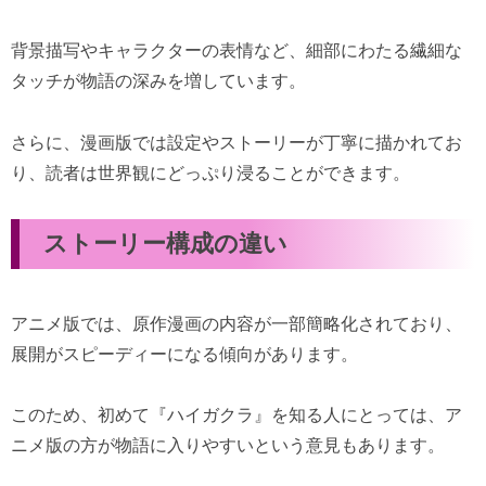
背景描写やキャラクターの表情など、細部にわたる繊細な
タッチが物語の深みを増しています。
さらに、漫画版では設定やストーリーが丁寧に描かれてお
り、読者は世界観にどっぷり浸ることができます。
ストーリー構成の違い
アニメ版では、原作漫画の内容が一部簡略化されており、
展開がスピーディーになる傾向があります。
このため、初めて『ハイガクラ』を知る人にとっては、ア
ニメ版の方が物語に入りやすいという意見もあります。