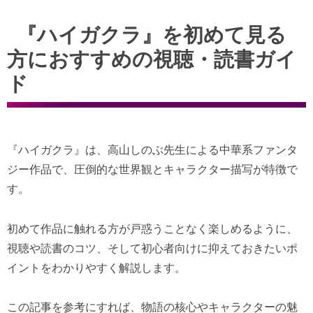
『ハイガクラ』を初めて見る
方におすすめの視聴・読書ガイ
ド
『ハイガクラ』は、高山しのぶ先生による中華系ファンタ
ジー作品で、圧倒的な世界観とキャラクター描写が特徴で
す。
初めて作品に触れる方が戸惑うことなく楽しめるように、
視聴や読書のコツ、そして初心者向けに抑えておきたいポ
イントをわかりやすく解説します。
この記事を参考にすれば、物語の核心やキャラクターの魅