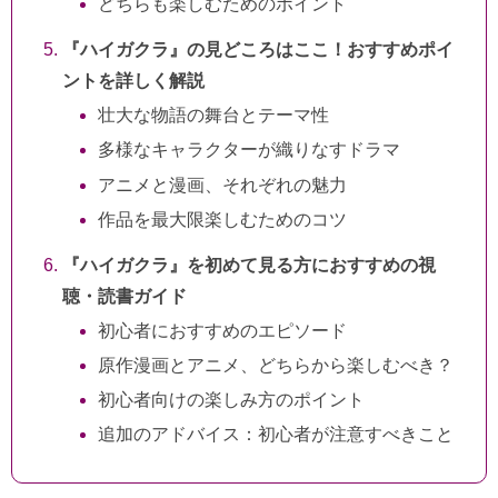
どちらも楽しむためのポイント
『ハイガクラ』の見どころはここ！おすすめポイ
ントを詳しく解説
壮大な物語の舞台とテーマ性
多様なキャラクターが織りなすドラマ
アニメと漫画、それぞれの魅力
作品を最大限楽しむためのコツ
『ハイガクラ』を初めて見る方におすすめの視
聴・読書ガイド
初心者におすすめのエピソード
原作漫画とアニメ、どちらから楽しむべき？
初心者向けの楽しみ方のポイント
追加のアドバイス：初心者が注意すべきこと