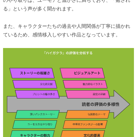
のやり取りは、ユーモアと温かさに満ちており、「癒され
る」という声が多く聞かれます。
また、キャラクターたちの過去や人間関係が丁寧に描かれ
ているため、感情移入しやすい作品となっています。