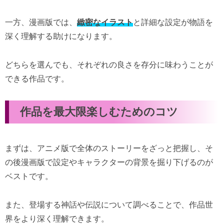
一方、漫画版では、
緻密なイラスト
と詳細な設定が物語を
深く理解する助けになります。
どちらを選んでも、それぞれの良さを存分に味わうことが
できる作品です。
作品を最大限楽しむためのコツ
まずは、アニメ版で全体のストーリーをざっと把握し、そ
の後漫画版で設定やキャラクターの背景を掘り下げるのが
ベストです。
また、登場する神話や伝説について調べることで、作品世
界をより深く理解できます。