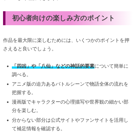
初心者向けの楽しみ方のポイント
作品を最大限に楽しむためには、いくつかのポイントを押
さえると良いでしょう。
「四凶」や「八仙」などの神話的要素
について簡単に
調べる。
アニメ版の迫力あるバトルシーンで物語全体の流れを
把握する。
漫画版でキャラクターの心理描写や世界観の細かい部
分を楽しむ。
分からない部分は公式サイトやファンサイトを活用し
て補足情報を確認する。