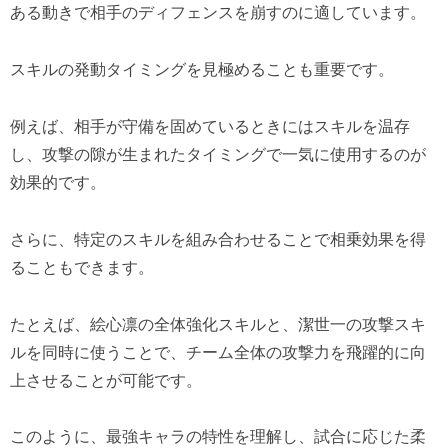
ある動きで相手のディフェンスを崩すのに適しています。
スキルの発動タイミングを見極めることも重要です。
例えば、相手が守備を固めているときにはスキルを温存
し、攻撃の隙が生まれたタイミングで一気に使用するのが
効果的です。
さらに、特定のスキルを組み合わせることで相乗効果を得
ることもできます。
たとえば、絵心凛の全体強化スキルと、潔世一の攻撃スキ
ルを同時に使うことで、チーム全体の攻撃力を飛躍的に向
上させることが可能です。
このように、最強キャラの特性を理解し、試合に応じた柔