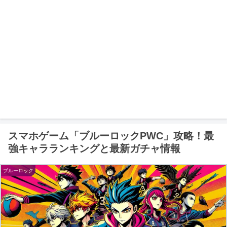
スマホゲーム「ブルーロックPWC」攻略！最
強キャラランキングと最新ガチャ情報
ブルーロック