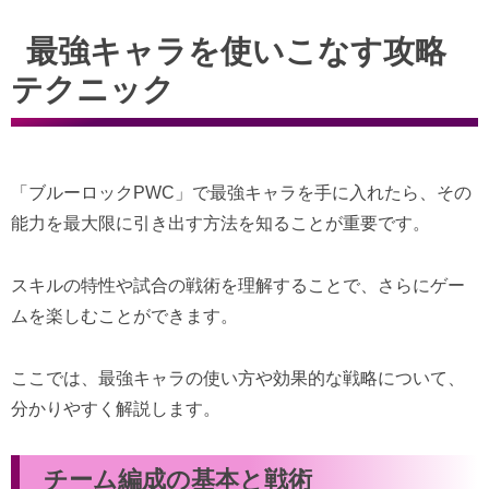
最強キャラを使いこなす攻略
テクニック
「ブルーロックPWC」で最強キャラを手に入れたら、その
能力を最大限に引き出す方法を知ることが重要です。
スキルの特性や試合の戦術を理解することで、さらにゲー
ムを楽しむことができます。
ここでは、最強キャラの使い方や効果的な戦略について、
分かりやすく解説します。
チーム編成の基本と戦術