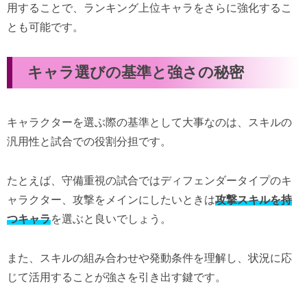
用することで、ランキング上位キャラをさらに強化するこ
とも可能です。
キャラ選びの基準と強さの秘密
キャラクターを選ぶ際の基準として大事なのは、スキルの
汎用性と試合での役割分担です。
たとえば、守備重視の試合ではディフェンダータイプのキ
ャラクター、攻撃をメインにしたいときは
攻撃スキルを持
つキャラ
を選ぶと良いでしょう。
また、スキルの組み合わせや発動条件を理解し、状況に応
じて活用することが強さを引き出す鍵です。