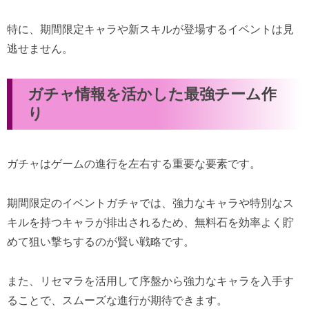
特に、期間限定キャラや新スキルが登場するイベントは見
逃せません。
ガチャ情報を活かした最強チーム作
り
ガチャはゲームの進行を左右する重要な要素です。
期間限定のイベントガチャでは、強力なキャラや特別なス
キルを持つキャラが排出されるため、無料石を効率よく貯
めて狙い撃ちするのが賢い戦略です。
また、リセマラを活用して序盤から強力なキャラを入手す
ることで、スムーズな進行が期待できます。