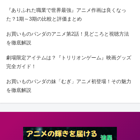
『ありふれた職業で世界最強』アニメ作画は良くなっ
た？1期～3期の比較と評価まとめ
お買いものパンダのアニメ第2話！見どころと視聴方法
を徹底解説
劇場限定アイテムは？『トリリオンゲーム』映画グッズ
完全ガイド！
お買いものパンダの妹「むぎ」アニメ初登場！その魅力
を徹底解説