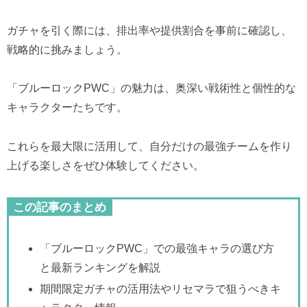
ガチャを引く際には、排出率や提供割合を事前に確認し、
戦略的に挑みましょう。
「ブルーロックPWC」の魅力は、奥深い戦術性と個性的な
キャラクターたちです。
これらを最大限に活用して、自分だけの最強チームを作り
上げる楽しさをぜひ体験してください。
この記事のまとめ
「ブルーロックPWC」での最強キャラの選び方
と最新ランキングを解説
期間限定ガチャの活用法やリセマラで狙うべきキ