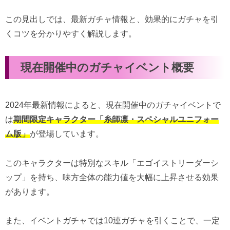
この見出しでは、最新ガチャ情報と、効果的にガチャを引
くコツを分かりやすく解説します。
現在開催中のガチャイベント概要
2024年最新情報によると、現在開催中のガチャイベントで
は
期間限定キャラクター「糸師凛・スペシャルユニフォー
ム版」
が登場しています。
このキャラクターは特別なスキル「エゴイストリーダーシ
ップ」を持ち、味方全体の能力値を大幅に上昇させる効果
があります。
また、イベントガチャでは10連ガチャを引くことで、一定