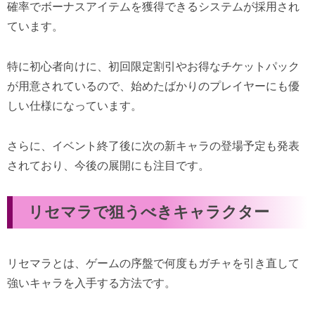
確率でボーナスアイテムを獲得できるシステムが採用され
ています。
特に初心者向けに、初回限定割引やお得なチケットパック
が用意されているので、始めたばかりのプレイヤーにも優
しい仕様になっています。
さらに、イベント終了後に次の新キャラの登場予定も発表
されており、今後の展開にも注目です。
リセマラで狙うべきキャラクター
リセマラとは、ゲームの序盤で何度もガチャを引き直して
強いキャラを入手する方法です。