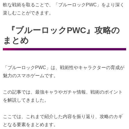
軟な戦術を取ることで、「ブルーロックPWC」をより深く
楽しむことができます。
『ブルーロックPWC』攻略の
まとめ
「ブルーロックPWC」は、戦術性やキャラクターの育成が
魅力のスマホゲームです。
この記事では、最強キャラやガチャ情報、戦術のポイント
を解説してきました。
ここでは、これまで紹介した内容を振り返り、攻略のカギ
となる要素をまとめます。