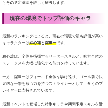
とその選定基準を詳しく解説します。
現在の環境でトップ評価のキャラ
最新のランキングによると、現在の環境で最も評価が高い
キャラクターは
絵心凛
と
潔世一
です。
絵心凛は、全体を指揮するリーダースキルと、味方全体の
ステータスを大幅に強化する能力を持っています。
一方、潔世一はフィールド全体を駆け巡り、ゴール前で決
定的な一撃を放つ力を持つストライカーとして、多くのプ
レイヤーに支持されています。
最新イベントで登場した特別キャラや期間限定スキルを活