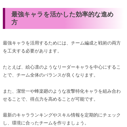
最強キャラを活かした効率的な進め
方
最強キャラを活用するためには、チーム編成と戦術の両方
を工夫する必要があります。
たとえば、絵心凛のようなリーダーキャラを中心にするこ
とで、チーム全体のバランスが良くなります。
また、潔世一や蜂楽廻のような攻撃特化キャラを組み合わ
せることで、得点力を高めることが可能です。
最新のキャラランキングやスキル情報を定期的にチェック
し、環境に合ったチームを作りましょう。