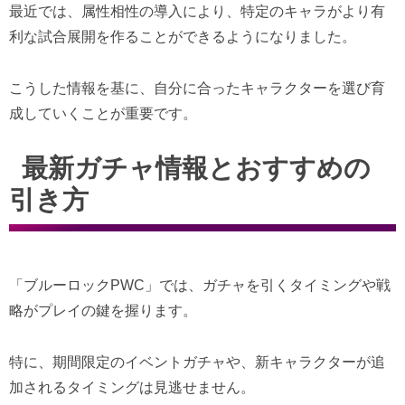
最近では、属性相性の導入により、特定のキャラがより有
利な試合展開を作ることができるようになりました。
こうした情報を基に、自分に合ったキャラクターを選び育
成していくことが重要です。
最新ガチャ情報とおすすめの
引き方
「ブルーロックPWC」では、ガチャを引くタイミングや戦
略がプレイの鍵を握ります。
特に、期間限定のイベントガチャや、新キャラクターが追
加されるタイミングは見逃せません。