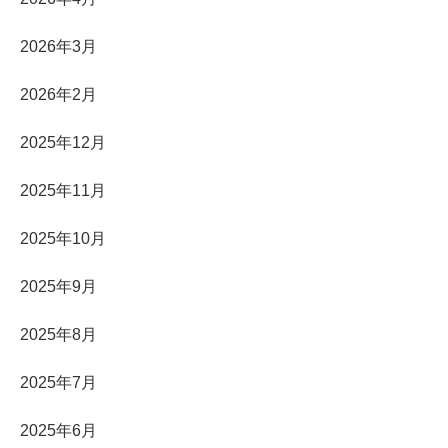
2026年3月
2026年2月
2025年12月
2025年11月
2025年10月
2025年9月
2025年8月
2025年7月
2025年6月