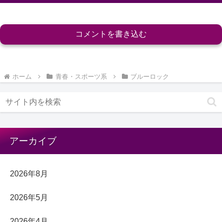
コメントを書き込む
ホーム
青春・スポーツ系
ブルーロック
アーカイブ
2026年8月
2026年5月
2026年4月