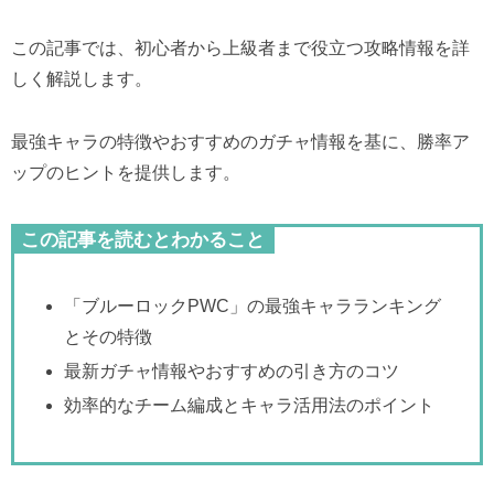
この記事では、初心者から上級者まで役立つ攻略情報を詳
しく解説します。
最強キャラの特徴やおすすめのガチャ情報を基に、勝率ア
ップのヒントを提供します。
この記事を読むとわかること
「ブルーロックPWC」の最強キャラランキング
とその特徴
最新ガチャ情報やおすすめの引き方のコツ
効率的なチーム編成とキャラ活用法のポイント