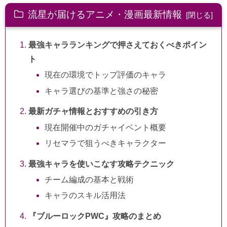
流星が届けるアニメ・漫画最新情報
最強キャラランキングで押さえておくべきポイン
ト
現在の環境でトップ評価のキャラ
キャラ選びの基準と強さの秘密
最新ガチャ情報とおすすめの引き方
現在開催中のガチャイベント概要
リセマラで狙うべきキャラクター
最強キャラを使いこなす攻略テクニック
チーム編成の基本と戦術
キャラのスキル活用法
『ブルーロックPWC』攻略のまとめ