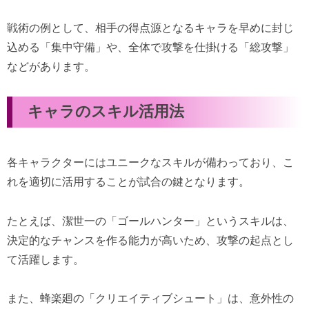
戦術の例として、相手の得点源となるキャラを早めに封じ
込める「集中守備」や、全体で攻撃を仕掛ける「総攻撃」
などがあります。
キャラのスキル活用法
各キャラクターにはユニークなスキルが備わっており、こ
れを適切に活用することが試合の鍵となります。
たとえば、潔世一の「ゴールハンター」というスキルは、
決定的なチャンスを作る能力が高いため、攻撃の起点とし
て活躍します。
また、蜂楽廻の「クリエイティブシュート」は、意外性の