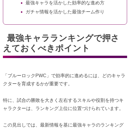
最強キャラを活かした効率的な進め方
ガチャ情報を活かした最強チーム作り
最強キャラランキングで押さ
えておくべきポイント
「ブルーロックPWC」で効率的に進めるには、どのキャラ
クターを育成するかが重要です。
特に、試合の勝敗を大きく左右するスキルや役割を持つキ
ャラクターは、ランキング上位に位置づけられています。
この見出しでは、最新情報を基に最強キャラのランキング