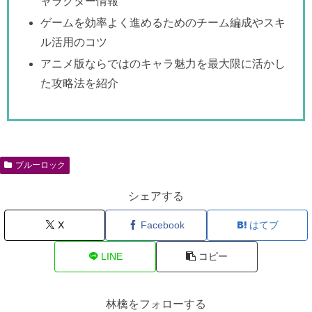
ャラクター情報
ゲームを効率よく進めるためのチーム編成やスキ
ル活用のコツ
アニメ版ならではのキャラ魅力を最大限に活かし
た攻略法を紹介
ブルーロック
シェアする
X
Facebook
はてブ
LINE
コピー
林檎をフォローする