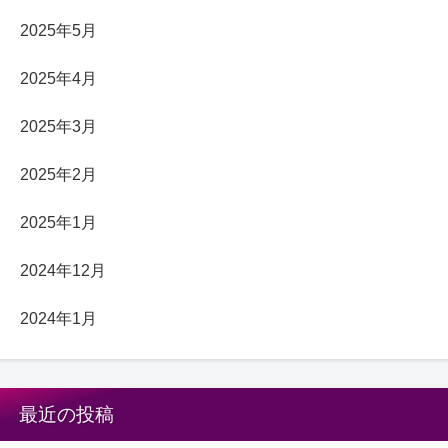
2025年5月
2025年4月
2025年3月
2025年2月
2025年1月
2024年12月
2024年1月
最近の投稿