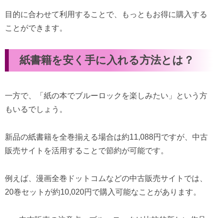
目的に合わせて利用することで、もっともお得に購入する
ことができます。
紙書籍を安く手に入れる方法とは？
一方で、「紙の本でブルーロックを楽しみたい」という方
もいるでしょう。
新品の紙書籍を全巻揃える場合は約11,088円ですが、中古
販売サイトを活用することで節約が可能です。
例えば、漫画全巻ドットコムなどの中古販売サイトでは、
20巻セットが約10,020円で購入可能なことがあります。