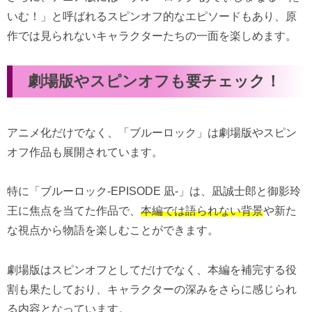
いむ！」と呼ばれるスピンオフ的なエピソードもあり、原
作では見られないキャラクターたちの一面を楽しめます。
劇場版やスピンオフも要チェック！
アニメ化だけでなく、「ブルーロック」は劇場版やスピン
オフ作品も展開されています。
特に「ブルーロック-EPISODE 凪-」は、凪誠士郎と御影玲
王に焦点を当てた作品で、
本編では語られない背景
や新た
な視点から物語を楽しむことができます。
劇場版はスピンオフとしてだけでなく、本編を補完する役
割も果たしており、キャラクターの深みをさらに感じられ
る内容となっています。