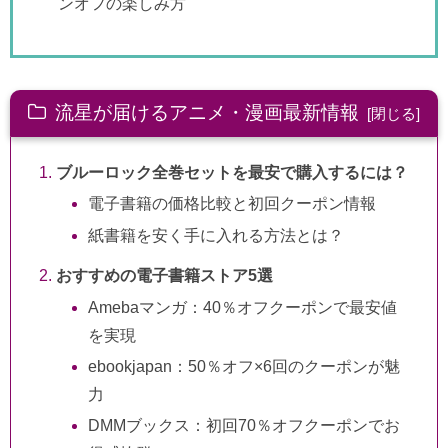
ンオフの楽しみ方
流星が届けるアニメ・漫画最新情報
ブルーロック全巻セットを最安で購入するには？
電子書籍の価格比較と初回クーポン情報
紙書籍を安く手に入れる方法とは？
おすすめの電子書籍ストア5選
Amebaマンガ：40％オフクーポンで最安値
を実現
ebookjapan：50％オフ×6回のクーポンが魅
力
DMMブックス：初回70％オフクーポンでお