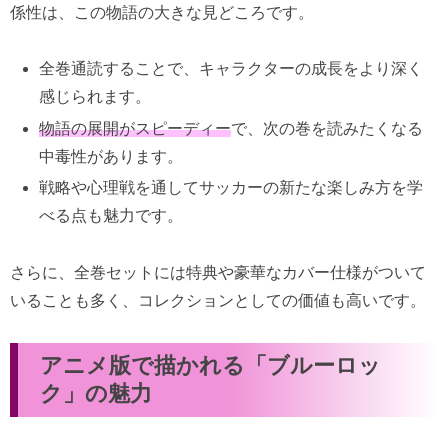
係性は、この物語の大きな見どころです。
全巻通読することで、キャラクターの成長をより深く
感じられます。
物語の展開がスピーディー
で、次の巻を読みたくなる
中毒性があります。
戦略や心理戦を通してサッカーの新たな楽しみ方を学
べる点も魅力です。
さらに、全巻セットには特典や豪華なカバー仕様がついて
いることも多く、コレクションとしての価値も高いです。
アニメ版で描かれる「ブルーロッ
ク」の魅力