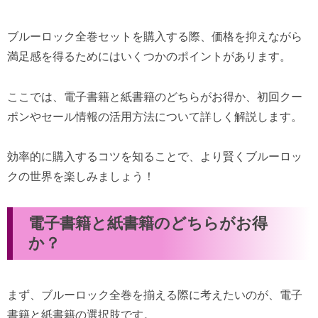
ブルーロック全巻セットを購入する際、価格を抑えながら
満足感を得るためにはいくつかのポイントがあります。
ここでは、電子書籍と紙書籍のどちらがお得か、初回クー
ポンやセール情報の活用方法について詳しく解説します。
効率的に購入するコツを知ることで、より賢くブルーロッ
クの世界を楽しみましょう！
電子書籍と紙書籍のどちらがお得
か？
まず、ブルーロック全巻を揃える際に考えたいのが、電子
書籍と紙書籍の選択肢です。