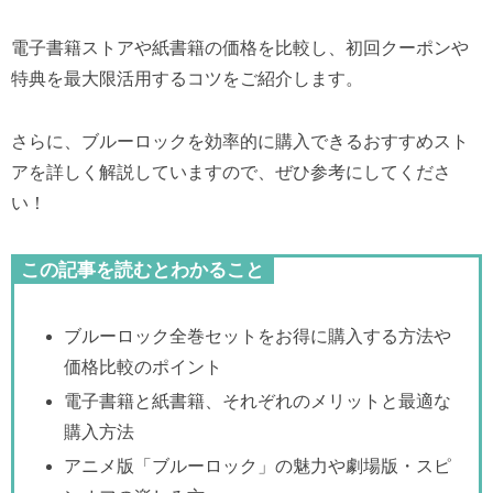
電子書籍ストアや紙書籍の価格を比較し、初回クーポンや
特典を最大限活用するコツをご紹介します。
さらに、ブルーロックを効率的に購入できるおすすめスト
アを詳しく解説していますので、ぜひ参考にしてくださ
い！
この記事を読むとわかること
ブルーロック全巻セットをお得に購入する方法や
価格比較のポイント
電子書籍と紙書籍、それぞれのメリットと最適な
購入方法
アニメ版「ブルーロック」の魅力や劇場版・スピ