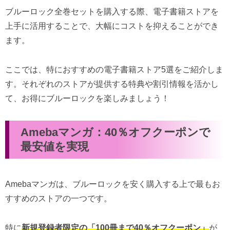
ブルーロック全巻セットを購入する際、電子書籍ストアを
上手に活用することで、大幅にコストを抑えることができ
ます。
ここでは、特におすすめの電子書籍ストア5選をご紹介しま
す。それぞれのストアが提供する特典や割引情報を活かし
て、お得にブルーロックを楽しみましょう！
Amebaマンガ：40％オフクーポンで
最安値を実現
Amebaマンガは、ブルーロックを安く購入する上で最もお
すすめのストアの一つです。
特に
新規登録者限定の「100冊まで40％オフクーポン」
が