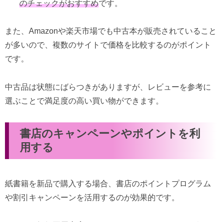
のチェックがおすすめ
です。
また、Amazonや楽天市場でも中古本が販売されていること
が多いので、複数のサイトで価格を比較するのがポイント
です。
中古品は状態にばらつきがありますが、レビューを参考に
選ぶことで満足度の高い買い物ができます。
書店のキャンペーンやポイントを利
用する
紙書籍を新品で購入する場合、書店のポイントプログラム
や割引キャンペーンを活用するのが効果的です。