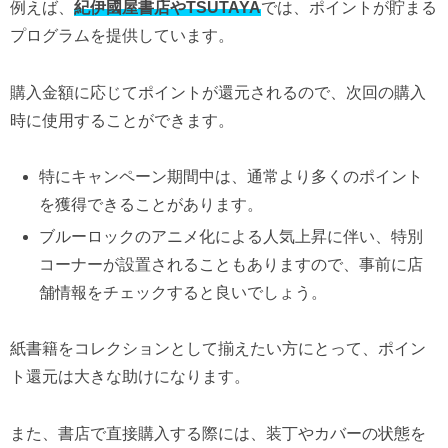
例えば、
紀伊國屋書店やTSUTAYA
では、ポイントが貯まる
プログラムを提供しています。
購入金額に応じてポイントが還元されるので、次回の購入
時に使用することができます。
特にキャンペーン期間中は、通常より多くのポイント
を獲得できることがあります。
ブルーロックのアニメ化による人気上昇に伴い、特別
コーナーが設置されることもありますので、事前に店
舗情報をチェックすると良いでしょう。
紙書籍をコレクションとして揃えたい方にとって、ポイン
ト還元は大きな助けになります。
また、書店で直接購入する際には、装丁やカバーの状態を