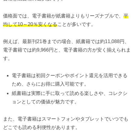
価格面では、電子書籍が紙書籍よりもリーズナブルで、
平
均して10～20％安くなる
ことが多いです。
例えば、最新刊21巻までの場合、紙書籍では約11,088円、
電子書籍では約9,966円と、電子書籍の方が安く揃えられま
す。
電子書籍は初回クーポンやポイント還元を活用できる
ため、さらにお得に購入可能です。
紙書籍は実際に手に取って読める楽しさや、コレクシ
ョンとしての価値が魅力です。
また、電子書籍はスマートフォンやタブレットでいつでも
どこでも読める利便性があります。