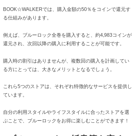
BOOK☆WALKERでは、購入金額の50％をコインで還元す
る仕組みがあります。
例えば、ブルーロック全巻を購入すると、約4,983コインが
還元され、次回以降の購入に利用することが可能です。
購入時の割引はありませんが、複数回の購入を計画してい
る方にとっては、大きなメリットとなるでしょう。
これら5つのストアは、それぞれ特徴的なサービスを提供し
ています。
自分の利用スタイルやライフスタイルに合ったストアを選
ぶことで、ブルーロックをお得に楽しむことができます！