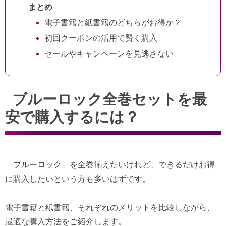
まとめ
電子書籍と紙書籍のどちらがお得か？
初回クーポンの活用で賢く購入
セールやキャンペーンを見逃さない
ブルーロック全巻セットを最
安で購入するには？
「ブルーロック」を全巻揃えたいけれど、できるだけお得
に購入したいという方も多いはずです。
電子書籍と紙書籍、それぞれのメリットを比較しながら、
最適な購入方法をご紹介します。