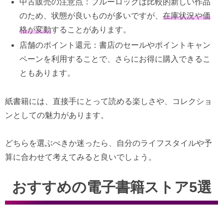
中古販売の注意点：ブルーロックは比較的新しい作品
のため、状態が良いものが多いですが、
在庫状況や価
格が変動
することがあります。
店舗のポイント還元：書店のセールやポイントキャン
ペーンを利用することで、さらにお得に購入できるこ
ともあります。
紙書籍には、直接手にとって読める楽しさや、コレクショ
ンとしての魅力があります。
どちらを選ぶべきか迷ったら、自分のライフスタイルや予
算に合わせて考えてみると良いでしょう。
おすすめの電子書籍ストア5選