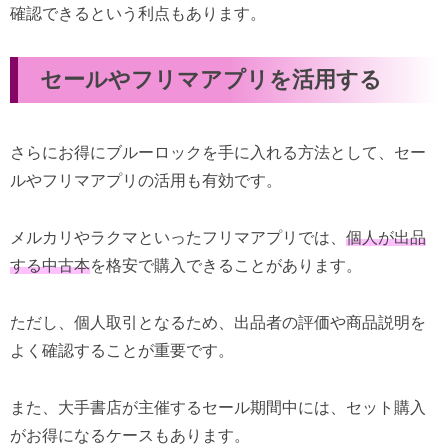
確認できるという利点もあります。
セールやフリマアプリを活用する
さらにお得にブルーロックを手に入れる方法として、セー
ルやフリマアプリの活用も有効です。
メルカリやラクマといったフリマアプリでは、
個人が出品
する中古本
を格安で購入できることがあります。
ただし、個人取引となるため、出品者の評価や商品説明を
よく確認することが重要です。
また、大手書店が主催するセール期間中には、セット購入
がお得になるケースもあります。