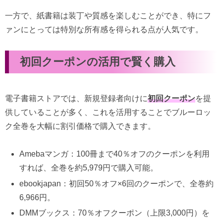
一方で、紙書籍は装丁や質感を楽しむことができ、特にフ
ァンにとっては特別な所有感を得られる点が人気です。
初回クーポンの活用で賢く購入
電子書籍ストアでは、新規登録者向けに
初回クーポン
を提
供していることが多く、これを活用することでブルーロッ
ク全巻を大幅に割引価格で購入できます。
Amebaマンガ：100冊まで40％オフのクーポンを利用
すれば、全巻を約5,979円で購入可能。
ebookjapan：初回50％オフ×6回のクーポンで、全巻約
6,966円。
DMMブックス：70％オフクーポン（上限3,000円）を