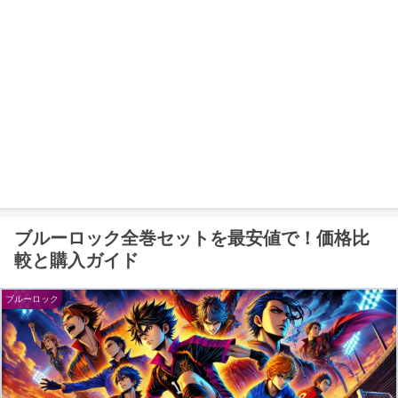
ブルーロック全巻セットを最安値で！価格比
較と購入ガイド
ブルーロック