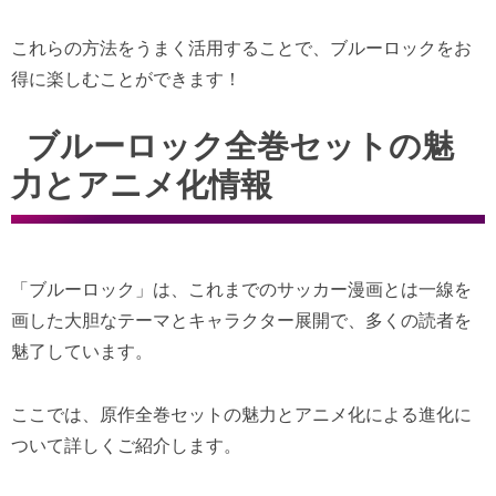
これらの方法をうまく活用することで、ブルーロックをお
得に楽しむことができます！
ブルーロック全巻セットの魅
力とアニメ化情報
「ブルーロック」は、これまでのサッカー漫画とは一線を
画した大胆なテーマとキャラクター展開で、多くの読者を
魅了しています。
ここでは、原作全巻セットの魅力とアニメ化による進化に
ついて詳しくご紹介します。