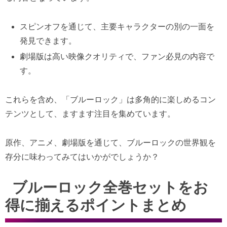
スピンオフを通じて、主要キャラクターの別の一面を
発見できます。
劇場版は高い映像クオリティで、ファン必見の内容で
す。
これらを含め、「ブルーロック」は多角的に楽しめるコン
テンツとして、ますます注目を集めています。
原作、アニメ、劇場版を通じて、ブルーロックの世界観を
存分に味わってみてはいかがでしょうか？
ブルーロック全巻セットをお
得に揃えるポイントまとめ