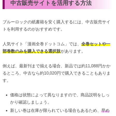
中古販売サイトを活用する方法
ブルーロックの紙書籍を安く購入するには、中古販売サイ
トを利用するのがおすすめです。
人気サイト「漫画全巻ドットコム」では、
全巻セットや一
部巻数のみを購入できる選択肢
があります。
例えば、最新刊まで揃える場合、新品では約11,088円かか
るところ、中古なら約10,020円で購入できることもありま
す。
価格は状態によって異なりますので、商品説明をしっ
かり確認しましょう。
新しい巻は在庫が限られている場合もあるため、
早め