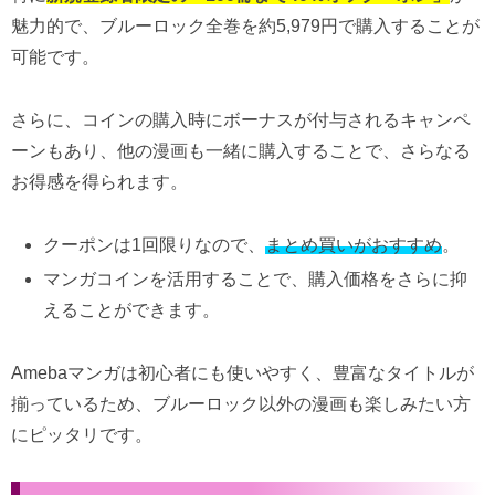
魅力的で、ブルーロック全巻を約5,979円で購入することが
可能です。
さらに、コインの購入時にボーナスが付与されるキャンペ
ーンもあり、他の漫画も一緒に購入することで、さらなる
お得感を得られます。
クーポンは1回限りなので、
まとめ買いがおすすめ
。
マンガコインを活用することで、購入価格をさらに抑
えることができます。
Amebaマンガは初心者にも使いやすく、豊富なタイトルが
揃っているため、ブルーロック以外の漫画も楽しみたい方
にピッタリです。