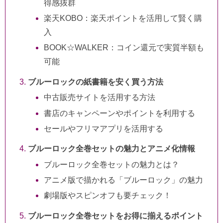
得感抜群
楽天KOBO：楽天ポイントを活用して賢く購
入
BOOK☆WALKER：コイン還元で実質半額も
可能
ブルーロックの紙書籍を安く買う方法
中古販売サイトを活用する方法
書店のキャンペーンやポイントを利用する
セールやフリマアプリを活用する
ブルーロック全巻セットの魅力とアニメ化情報
ブルーロック全巻セットの魅力とは？
アニメ版で描かれる「ブルーロック」の魅力
劇場版やスピンオフも要チェック！
ブルーロック全巻セットをお得に揃えるポイント