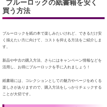
ブルーロックの紙書籍を安く
買う方法
ブルーロックを紙の本で楽しみたいけれど、できるだけ安
く揃えたい方に向けて、コストを抑える方法をご紹介しま
す。
新品や中古の購入方法、さらにはキャンペーン情報などを
活用し、お得にブルーロックを手に入れましょう！
紙書籍には、コレクションとしての魅力やページをめくる
楽しさがありますので、購入方法をしっかりチェックする
ことが大切です。