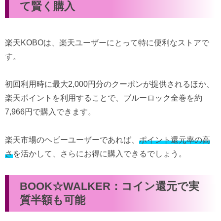
て賢く購入
楽天KOBOは、楽天ユーザーにとって特に便利なストアで
す。
初回利用時に最大2,000円分のクーポンが提供されるほか、
楽天ポイントを利用することで、ブルーロック全巻を約
7,966円で購入できます。
楽天市場のヘビーユーザーであれば、
ポイント還元率の高
さ
を活かして、さらにお得に購入できるでしょう。
BOOK☆WALKER：コイン還元で実
質半額も可能