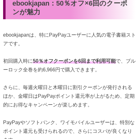
ebookjapan：50％オフ×6回のクーポ
ンが魅力
ebookjapanは、特にPayPayユーザーに人気の電子書籍スト
アです。
初回購入時に
50％オフクーポンを6回まで利用可能
で、ブル
ーロック全巻を約6,966円で購入できます。
さらに、毎週火曜日と木曜日に割引クーポンが発行される
ほか、金曜日はPayPayポイント還元率が上がるため、定期
的にお得なキャンペーンが楽しめます。
PayPayやソフトバンク、ワイモバイルユーザーは、特別な
ポイント還元も受けられるので、さらにコスパが良くなり