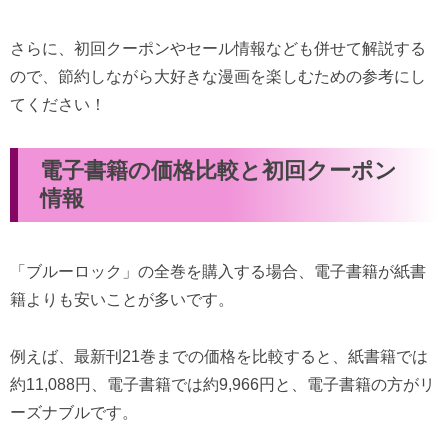
さらに、初回クーポンやセール情報なども併せて解説する
ので、節約しながら大好きな漫画を楽しむための参考にし
てください！
電子書籍の価格比較と初回クーポン
情報
「ブルーロック」の全巻を購入する場合、電子書籍が紙書
籍よりも安いことが多いです。
例えば、最新刊21巻までの価格を比較すると、紙書籍では
約11,088円、電子書籍では約9,966円と、電子書籍の方がリ
ーズナブルです。